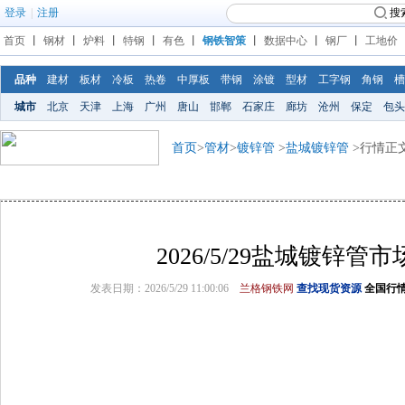
登录
|
注册
搜
首页
丨
钢材
丨
炉料
丨
特钢
丨
有色
丨
钢铁智策
丨
数据中心
丨
钢厂
丨
工地价
品种
建材
板材
冷板
热卷
中厚板
带钢
涂镀
型材
工字钢
角钢
槽
城市
北京
天津
上海
广州
唐山
邯郸
石家庄
廊坊
沧州
保定
包头
首页
>
管材
>
镀锌管
>
盐城镀锌管
>行情正
2026/5/29盐城镀锌管
发表日期：2026/5/29 11:00:06
兰格钢铁网
查找现货资源
全国行