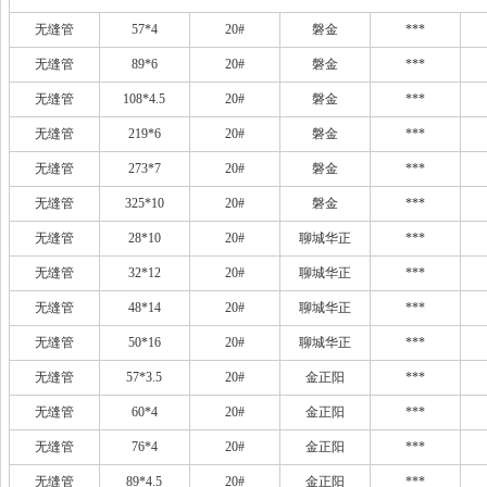
无缝管
57*4
20#
磐金
***
无缝管
89*6
20#
磐金
***
无缝管
108*4.5
20#
磐金
***
无缝管
219*6
20#
磐金
***
无缝管
273*7
20#
磐金
***
无缝管
325*10
20#
磐金
***
无缝管
28*10
20#
聊城华正
***
无缝管
32*12
20#
聊城华正
***
无缝管
48*14
20#
聊城华正
***
无缝管
50*16
20#
聊城华正
***
无缝管
57*3.5
20#
金正阳
***
无缝管
60*4
20#
金正阳
***
无缝管
76*4
20#
金正阳
***
无缝管
89*4.5
20#
金正阳
***