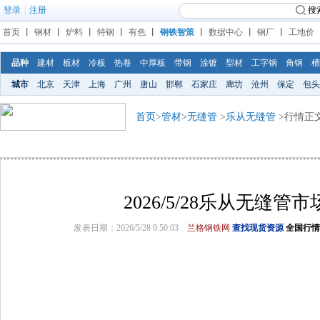
登录
|
注册
搜
首页
丨
钢材
丨
炉料
丨
特钢
丨
有色
丨
钢铁智策
丨
数据中心
丨
钢厂
丨
工地价
品种
建材
板材
冷板
热卷
中厚板
带钢
涂镀
型材
工字钢
角钢
槽
城市
北京
天津
上海
广州
唐山
邯郸
石家庄
廊坊
沧州
保定
包头
首页
>
管材
>
无缝管
>
乐从无缝管
>行情正
2026/5/28乐从无缝管
发表日期：2026/5/28 9:50:03
兰格钢铁网
查找现货资源
全国行情