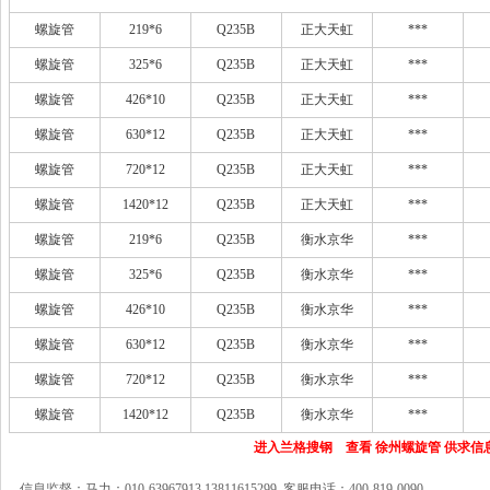
螺旋管
219*6
Q235B
正大天虹
***
螺旋管
325*6
Q235B
正大天虹
***
螺旋管
426*10
Q235B
正大天虹
***
螺旋管
630*12
Q235B
正大天虹
***
螺旋管
720*12
Q235B
正大天虹
***
螺旋管
1420*12
Q235B
正大天虹
***
螺旋管
219*6
Q235B
衡水京华
***
螺旋管
325*6
Q235B
衡水京华
***
螺旋管
426*10
Q235B
衡水京华
***
螺旋管
630*12
Q235B
衡水京华
***
螺旋管
720*12
Q235B
衡水京华
***
螺旋管
1420*12
Q235B
衡水京华
***
进入兰格搜钢 查看 徐州螺旋管 供求信
信息监督：马力：010-63967913 13811615299 客服电话：400-819-0090