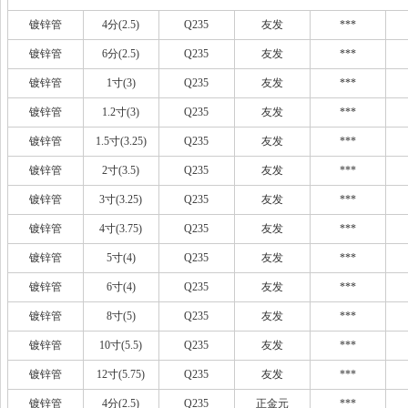
镀锌管
4分(2.5)
Q235
友发
***
镀锌管
6分(2.5)
Q235
友发
***
镀锌管
1寸(3)
Q235
友发
***
镀锌管
1.2寸(3)
Q235
友发
***
镀锌管
1.5寸(3.25)
Q235
友发
***
镀锌管
2寸(3.5)
Q235
友发
***
镀锌管
3寸(3.25)
Q235
友发
***
镀锌管
4寸(3.75)
Q235
友发
***
镀锌管
5寸(4)
Q235
友发
***
镀锌管
6寸(4)
Q235
友发
***
镀锌管
8寸(5)
Q235
友发
***
镀锌管
10寸(5.5)
Q235
友发
***
镀锌管
12寸(5.75)
Q235
友发
***
镀锌管
4分(2.5)
Q235
正金元
***