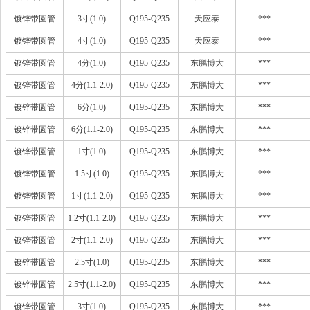
镀锌带圆管
3寸(1.0)
Q195-Q235
天应泰
***
镀锌带圆管
4寸(1.0)
Q195-Q235
天应泰
***
镀锌带圆管
4分(1.0)
Q195-Q235
东鹏博大
***
镀锌带圆管
4分(1.1-2.0)
Q195-Q235
东鹏博大
***
镀锌带圆管
6分(1.0)
Q195-Q235
东鹏博大
***
镀锌带圆管
6分(1.1-2.0)
Q195-Q235
东鹏博大
***
镀锌带圆管
1寸(1.0)
Q195-Q235
东鹏博大
***
镀锌带圆管
1.5寸(1.0)
Q195-Q235
东鹏博大
***
镀锌带圆管
1寸(1.1-2.0)
Q195-Q235
东鹏博大
***
镀锌带圆管
1.2寸(1.1-2.0)
Q195-Q235
东鹏博大
***
镀锌带圆管
2寸(1.1-2.0)
Q195-Q235
东鹏博大
***
镀锌带圆管
2.5寸(1.0)
Q195-Q235
东鹏博大
***
镀锌带圆管
2.5寸(1.1-2.0)
Q195-Q235
东鹏博大
***
镀锌带圆管
3寸(1.0)
Q195-Q235
东鹏博大
***