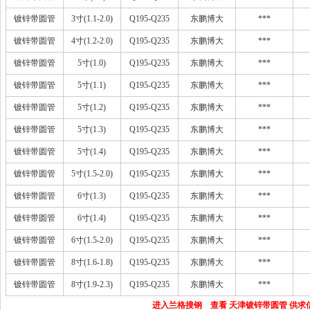
镀锌带圆管
3寸(1.1-2.0)
Q195-Q235
东鹏博大
***
镀锌带圆管
4寸(1.2-2.0)
Q195-Q235
东鹏博大
***
镀锌带圆管
5寸(1.0)
Q195-Q235
东鹏博大
***
镀锌带圆管
5寸(1.1)
Q195-Q235
东鹏博大
***
镀锌带圆管
5寸(1.2)
Q195-Q235
东鹏博大
***
镀锌带圆管
5寸(1.3)
Q195-Q235
东鹏博大
***
镀锌带圆管
5寸(1.4)
Q195-Q235
东鹏博大
***
镀锌带圆管
5寸(1.5-2.0)
Q195-Q235
东鹏博大
***
镀锌带圆管
6寸(1.3)
Q195-Q235
东鹏博大
***
镀锌带圆管
6寸(1.4)
Q195-Q235
东鹏博大
***
镀锌带圆管
6寸(1.5-2.0)
Q195-Q235
东鹏博大
***
镀锌带圆管
8寸(1.6-1.8)
Q195-Q235
东鹏博大
***
镀锌带圆管
8寸(1.9-2.3)
Q195-Q235
东鹏博大
***
进入兰格搜钢 查看 天津镀锌带圆管 供求