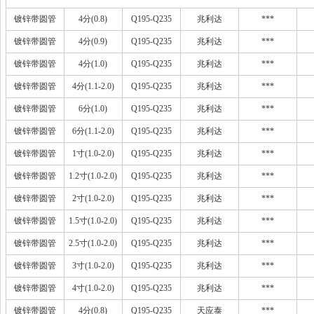
镀锌带圆管
4分(0.8)
Q195-Q235
兆利达
***
镀锌带圆管
4分(0.9)
Q195-Q235
兆利达
***
镀锌带圆管
4分(1.0)
Q195-Q235
兆利达
***
镀锌带圆管
4分(1.1-2.0)
Q195-Q235
兆利达
***
镀锌带圆管
6分(1.0)
Q195-Q235
兆利达
***
镀锌带圆管
6分(1.1-2.0)
Q195-Q235
兆利达
***
镀锌带圆管
1寸(1.0-2.0)
Q195-Q235
兆利达
***
镀锌带圆管
1.2寸(1.0-2.0)
Q195-Q235
兆利达
***
镀锌带圆管
2寸(1.0-2.0)
Q195-Q235
兆利达
***
镀锌带圆管
1.5寸(1.0-2.0)
Q195-Q235
兆利达
***
镀锌带圆管
2.5寸(1.0-2.0)
Q195-Q235
兆利达
***
镀锌带圆管
3寸(1.0-2.0)
Q195-Q235
兆利达
***
镀锌带圆管
4寸(1.0-2.0)
Q195-Q235
兆利达
***
镀锌带圆管
4分(0.8)
Q195-Q235
天应泰
***