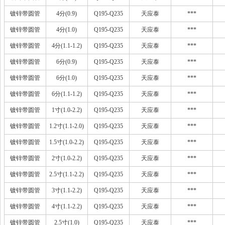
镀锌带圆管
4分(0.9)
Q195-Q235
天应泰
***
镀锌带圆管
4分(1.0)
Q195-Q235
天应泰
***
镀锌带圆管
4分(1.1-1.2)
Q195-Q235
天应泰
***
镀锌带圆管
6分(0.9)
Q195-Q235
天应泰
***
镀锌带圆管
6分(1.0)
Q195-Q235
天应泰
***
镀锌带圆管
6分(1.1-1.2)
Q195-Q235
天应泰
***
镀锌带圆管
1寸(1.0-2.2)
Q195-Q235
天应泰
***
镀锌带圆管
1.2寸(1.1-2.0)
Q195-Q235
天应泰
***
镀锌带圆管
1.5寸(1.0-2.2)
Q195-Q235
天应泰
***
镀锌带圆管
2寸(1.0-2.2)
Q195-Q235
天应泰
***
镀锌带圆管
2.5寸(1.1-2.2)
Q195-Q235
天应泰
***
镀锌带圆管
3寸(1.1-2.2)
Q195-Q235
天应泰
***
镀锌带圆管
4寸(1.1-2.2)
Q195-Q235
天应泰
***
镀锌带圆管
2.5寸(1.0)
Q195-Q235
天应泰
***