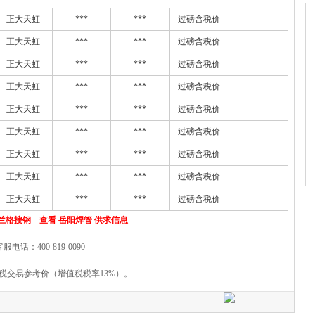
正大天虹
***
***
过磅含税价
正大天虹
***
***
过磅含税价
正大天虹
***
***
过磅含税价
正大天虹
***
***
过磅含税价
正大天虹
***
***
过磅含税价
正大天虹
***
***
过磅含税价
正大天虹
***
***
过磅含税价
正大天虹
***
***
过磅含税价
正大天虹
***
***
过磅含税价
兰格搜钢 查看 岳阳焊管 供求信息
客服电话：400-819-0090
税交易参考价（增值税税率13%）。