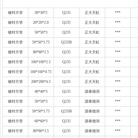
镀锌方管
30*30*2
Q235
正大天虹
***
镀锌方管
20*20*2.0
Q235
正大天虹
***
镀锌方管
50*50*3
Q235
正大天虹
***
镀锌方管
50*50*3.75
Q235B
正大天虹
***
镀锌方管
80*80*2.5
Q235
正大天虹
***
镀锌方管
100*100*2.5
Q235
正大天虹
***
镀锌方管
160*160*4.75
Q235
正大天虹
***
镀锌方管
200*200*4.5
Q235
正大天虹
***
镀锌方管
40*40*3
Q235
源泰德润
***
镀锌方管
50*50*3
Q235
源泰德润
***
镀锌方管
50*50*3.75
Q235B
源泰德润
***
镀锌方管
60*60*3
Q235
源泰德润
***
镀锌方管
80*80*3.5
Q235
源泰德润
***