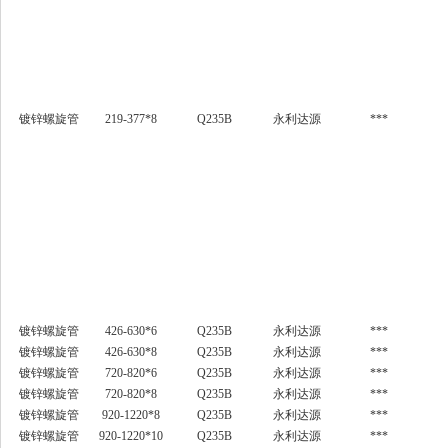
镀锌螺旋管
219-377*8
Q235B
永利达源
***
镀锌螺旋管
426-630*6
Q235B
永利达源
***
镀锌螺旋管
426-630*8
Q235B
永利达源
***
镀锌螺旋管
720-820*6
Q235B
永利达源
***
镀锌螺旋管
720-820*8
Q235B
永利达源
***
镀锌螺旋管
920-1220*8
Q235B
永利达源
***
镀锌螺旋管
920-1220*10
Q235B
永利达源
***