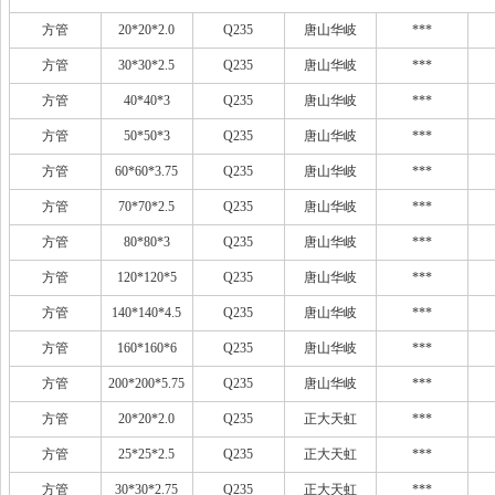
方管
20*20*2.0
Q235
唐山华岐
***
方管
30*30*2.5
Q235
唐山华岐
***
方管
40*40*3
Q235
唐山华岐
***
方管
50*50*3
Q235
唐山华岐
***
方管
60*60*3.75
Q235
唐山华岐
***
方管
70*70*2.5
Q235
唐山华岐
***
方管
80*80*3
Q235
唐山华岐
***
方管
120*120*5
Q235
唐山华岐
***
方管
140*140*4.5
Q235
唐山华岐
***
方管
160*160*6
Q235
唐山华岐
***
方管
200*200*5.75
Q235
唐山华岐
***
方管
20*20*2.0
Q235
正大天虹
***
方管
25*25*2.5
Q235
正大天虹
***
方管
30*30*2.75
Q235
正大天虹
***