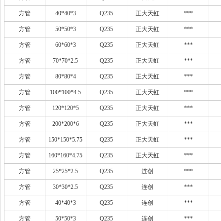
方管
40*40*3
Q235
正大天虹
***
方管
50*50*3
Q235
正大天虹
***
方管
60*60*3
Q235
正大天虹
***
方管
70*70*2.5
Q235
正大天虹
***
方管
80*80*4
Q235
正大天虹
***
方管
100*100*4.5
Q235
正大天虹
***
方管
120*120*5
Q235
正大天虹
***
方管
200*200*6
Q235
正大天虹
***
方管
150*150*5.75
Q235
正大天虹
***
方管
160*160*4.75
Q235
正大天虹
***
方管
25*25*2.5
Q235
连创
***
方管
30*30*2.5
Q235
连创
***
方管
40*40*3
Q235
连创
***
方管
50*50*3
Q235
连创
***