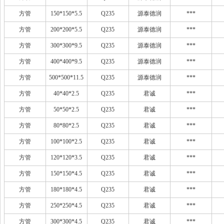
方管
150*150*5.5
Q235
源泰德润
***
方管
200*200*5.5
Q235
源泰德润
***
方管
300*300*9.5
Q235
源泰德润
***
方管
400*400*9.5
Q235
源泰德润
***
方管
500*500*11.5
Q235
源泰德润
***
方管
40*40*2.5
Q235
君诚
***
方管
50*50*2.5
Q235
君诚
***
方管
80*80*2.5
Q235
君诚
***
方管
100*100*2.5
Q235
君诚
***
方管
120*120*3.5
Q235
君诚
***
方管
150*150*4.5
Q235
君诚
***
方管
180*180*4.5
Q235
君诚
***
方管
250*250*4.5
Q235
君诚
***
方管
300*300*4.5
Q235
君诚
***