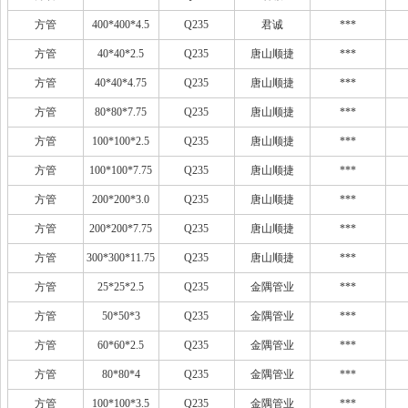
方管
400*400*4.5
Q235
君诚
***
方管
40*40*2.5
Q235
唐山顺捷
***
方管
40*40*4.75
Q235
唐山顺捷
***
方管
80*80*7.75
Q235
唐山顺捷
***
方管
100*100*2.5
Q235
唐山顺捷
***
方管
100*100*7.75
Q235
唐山顺捷
***
方管
200*200*3.0
Q235
唐山顺捷
***
方管
200*200*7.75
Q235
唐山顺捷
***
方管
300*300*11.75
Q235
唐山顺捷
***
方管
25*25*2.5
Q235
金隅管业
***
方管
50*50*3
Q235
金隅管业
***
方管
60*60*2.5
Q235
金隅管业
***
方管
80*80*4
Q235
金隅管业
***
方管
100*100*3.5
Q235
金隅管业
***