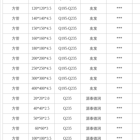
方管
120*120*3.5
Q195-Q235
友发
***
方管
140*140*4.5
Q195-Q235
友发
***
方管
150*150*4.5
Q195-Q235
友发
***
方管
160*160*4.5
Q195-Q235
友发
***
方管
180*180*4.5
Q195-Q235
友发
***
方管
200*200*4.5
Q195-Q235
友发
***
方管
250*250*4.5
Q195-Q235
友发
***
方管
300*300*4.5
Q195-Q235
友发
***
方管
400*400*4.5
Q195-Q235
友发
***
方管
20*20*2.0
Q235
源泰德润
***
方管
40*40*2.5
Q235
源泰德润
***
方管
50*50*2.5
Q235
源泰德润
***
方管
60*60*3
Q235
源泰德润
***
方管
100*100*3.5
Q235
源泰德润
***