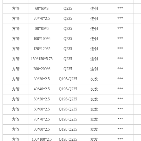
方管
60*60*3
Q235
连创
***
方管
70*70*2.5
Q235
连创
***
方管
80*80*6
Q235
连创
***
方管
100*100*6
Q235
连创
***
方管
120*120*5
Q235
连创
***
方管
150*150*5.75
Q235
连创
***
方管
200*200*6
Q235
连创
***
方管
30*30*2.5
Q195-Q235
友发
***
方管
40*40*2.5
Q195-Q235
友发
***
方管
50*50*2.5
Q195-Q235
友发
***
方管
60*60*2.5
Q195-Q235
友发
***
方管
70*70*2.5
Q195-Q235
友发
***
方管
80*80*2.5
Q195-Q235
友发
***
方管
100*100*2.5
Q195-Q235
友发
***