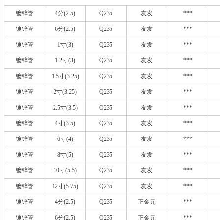
镀锌管
4分(2.5)
Q235
友发
***
镀锌管
6分(2.5)
Q235
友发
***
镀锌管
1寸(3)
Q235
友发
***
镀锌管
1.2寸(3)
Q235
友发
***
镀锌管
1.5寸(3.25)
Q235
友发
***
镀锌管
2寸(3.25)
Q235
友发
***
镀锌管
2.5寸(3.5)
Q235
友发
***
镀锌管
4寸(3.5)
Q235
友发
***
镀锌管
6寸(4)
Q235
友发
***
镀锌管
8寸(5)
Q235
友发
***
镀锌管
10寸(5.5)
Q235
友发
***
镀锌管
12寸(5.75)
Q235
友发
***
镀锌管
4分(2.5)
Q235
正金元
***
镀锌管
6分(2.5)
Q235
正金元
***