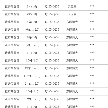
镀锌带圆管
3寸(1.0)
Q195-Q235
天应泰
***
镀锌带圆管
4寸(1.0)
Q195-Q235
天应泰
***
镀锌带圆管
4分(1.0)
Q195-Q235
东鹏博大
***
镀锌带圆管
4分(1.1-2.0)
Q195-Q235
东鹏博大
***
镀锌带圆管
6分(1.0)
Q195-Q235
东鹏博大
***
镀锌带圆管
6分(1.1-2.0)
Q195-Q235
东鹏博大
***
镀锌带圆管
1寸(1.0)
Q195-Q235
东鹏博大
***
镀锌带圆管
1.5寸(1.0)
Q195-Q235
东鹏博大
***
镀锌带圆管
1寸(1.1-2.0)
Q195-Q235
东鹏博大
***
镀锌带圆管
1.2寸(1.1-2.0)
Q195-Q235
东鹏博大
***
镀锌带圆管
2寸(1.1-2.0)
Q195-Q235
东鹏博大
***
镀锌带圆管
2.5寸(1.0)
Q195-Q235
东鹏博大
***
镀锌带圆管
2.5寸(1.1-2.0)
Q195-Q235
东鹏博大
***
镀锌带圆管
3寸(1.0)
Q195-Q235
东鹏博大
***