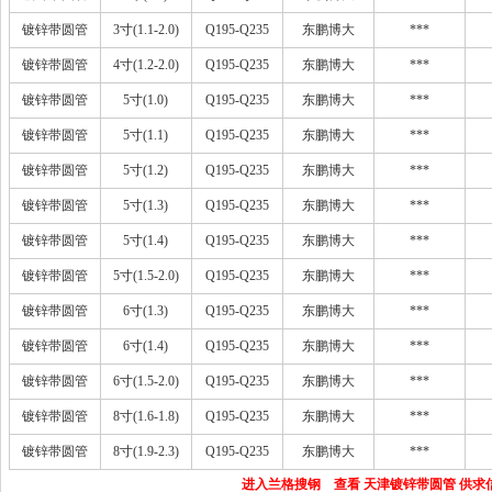
镀锌带圆管
3寸(1.1-2.0)
Q195-Q235
东鹏博大
***
镀锌带圆管
4寸(1.2-2.0)
Q195-Q235
东鹏博大
***
镀锌带圆管
5寸(1.0)
Q195-Q235
东鹏博大
***
镀锌带圆管
5寸(1.1)
Q195-Q235
东鹏博大
***
镀锌带圆管
5寸(1.2)
Q195-Q235
东鹏博大
***
镀锌带圆管
5寸(1.3)
Q195-Q235
东鹏博大
***
镀锌带圆管
5寸(1.4)
Q195-Q235
东鹏博大
***
镀锌带圆管
5寸(1.5-2.0)
Q195-Q235
东鹏博大
***
镀锌带圆管
6寸(1.3)
Q195-Q235
东鹏博大
***
镀锌带圆管
6寸(1.4)
Q195-Q235
东鹏博大
***
镀锌带圆管
6寸(1.5-2.0)
Q195-Q235
东鹏博大
***
镀锌带圆管
8寸(1.6-1.8)
Q195-Q235
东鹏博大
***
镀锌带圆管
8寸(1.9-2.3)
Q195-Q235
东鹏博大
***
进入兰格搜钢 查看 天津镀锌带圆管 供求