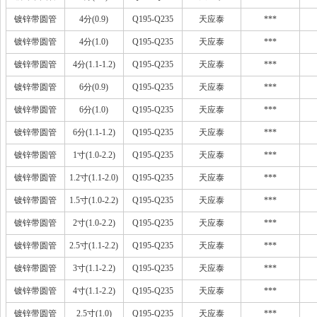
镀锌带圆管
4分(0.9)
Q195-Q235
天应泰
***
镀锌带圆管
4分(1.0)
Q195-Q235
天应泰
***
镀锌带圆管
4分(1.1-1.2)
Q195-Q235
天应泰
***
镀锌带圆管
6分(0.9)
Q195-Q235
天应泰
***
镀锌带圆管
6分(1.0)
Q195-Q235
天应泰
***
镀锌带圆管
6分(1.1-1.2)
Q195-Q235
天应泰
***
镀锌带圆管
1寸(1.0-2.2)
Q195-Q235
天应泰
***
镀锌带圆管
1.2寸(1.1-2.0)
Q195-Q235
天应泰
***
镀锌带圆管
1.5寸(1.0-2.2)
Q195-Q235
天应泰
***
镀锌带圆管
2寸(1.0-2.2)
Q195-Q235
天应泰
***
镀锌带圆管
2.5寸(1.1-2.2)
Q195-Q235
天应泰
***
镀锌带圆管
3寸(1.1-2.2)
Q195-Q235
天应泰
***
镀锌带圆管
4寸(1.1-2.2)
Q195-Q235
天应泰
***
镀锌带圆管
2.5寸(1.0)
Q195-Q235
天应泰
***