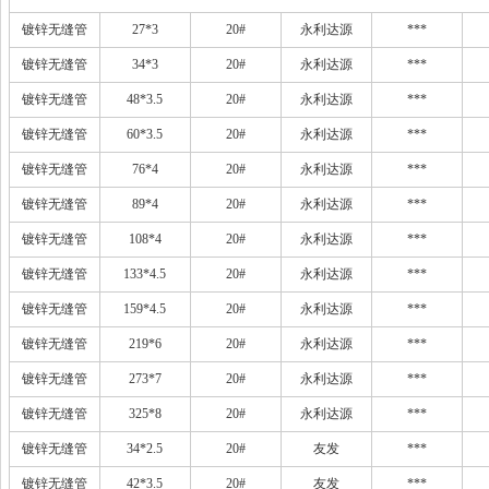
镀锌无缝管
27*3
20#
永利达源
***
镀锌无缝管
34*3
20#
永利达源
***
镀锌无缝管
48*3.5
20#
永利达源
***
镀锌无缝管
60*3.5
20#
永利达源
***
镀锌无缝管
76*4
20#
永利达源
***
镀锌无缝管
89*4
20#
永利达源
***
镀锌无缝管
108*4
20#
永利达源
***
镀锌无缝管
133*4.5
20#
永利达源
***
镀锌无缝管
159*4.5
20#
永利达源
***
镀锌无缝管
219*6
20#
永利达源
***
镀锌无缝管
273*7
20#
永利达源
***
镀锌无缝管
325*8
20#
永利达源
***
镀锌无缝管
34*2.5
20#
友发
***
镀锌无缝管
42*3.5
20#
友发
***