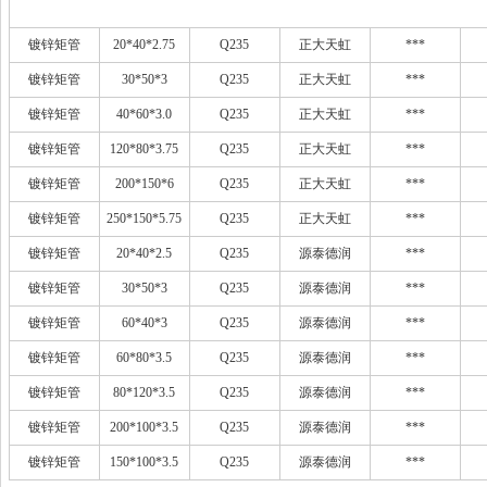
镀锌矩管
20*40*2.75
Q235
正大天虹
***
镀锌矩管
30*50*3
Q235
正大天虹
***
镀锌矩管
40*60*3.0
Q235
正大天虹
***
镀锌矩管
120*80*3.75
Q235
正大天虹
***
镀锌矩管
200*150*6
Q235
正大天虹
***
镀锌矩管
250*150*5.75
Q235
正大天虹
***
镀锌矩管
20*40*2.5
Q235
源泰德润
***
镀锌矩管
30*50*3
Q235
源泰德润
***
镀锌矩管
60*40*3
Q235
源泰德润
***
镀锌矩管
60*80*3.5
Q235
源泰德润
***
镀锌矩管
80*120*3.5
Q235
源泰德润
***
镀锌矩管
200*100*3.5
Q235
源泰德润
***
镀锌矩管
150*100*3.5
Q235
源泰德润
***