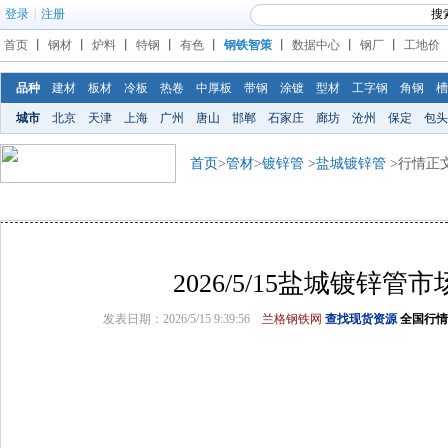
登录
|
注册
搜
首页
丨
钢材
丨
炉料
丨
特钢
丨
有色
丨
钢铁智策
丨
数据中心
丨
钢厂
丨
工地价
品种
建材
板材
冷板
热卷
中厚板
带钢
涂镀
型材
工字钢
角钢
槽
城市
北京
天津
上海
广州
唐山
邯郸
石家庄
廊坊
沧州
保定
包头
首页
>
管材
>
镀锌管
>
盐城镀锌管
>行情正
2026/5/15盐城镀锌管
发表日期：2026/5/15 9:39:56
兰格钢铁网
查找现货资源
全国行情