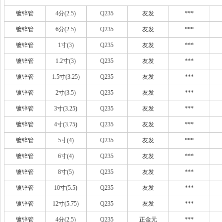
镀锌管
4分(2.5)
Q235
友发
***
镀锌管
6分(2.5)
Q235
友发
***
镀锌管
1寸(3)
Q235
友发
***
镀锌管
1.2寸(3)
Q235
友发
***
镀锌管
1.5寸(3.25)
Q235
友发
***
镀锌管
2寸(3.5)
Q235
友发
***
镀锌管
3寸(3.25)
Q235
友发
***
镀锌管
4寸(3.75)
Q235
友发
***
镀锌管
5寸(4)
Q235
友发
***
镀锌管
6寸(4)
Q235
友发
***
镀锌管
8寸(5)
Q235
友发
***
镀锌管
10寸(5.5)
Q235
友发
***
镀锌管
12寸(5.75)
Q235
友发
***
镀锌管
4分(2.5)
Q235
正金元
***