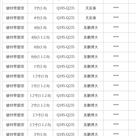
镀锌带圆管
3寸(1.0)
Q195-Q235
天应泰
***
镀锌带圆管
4寸(1.0)
Q195-Q235
天应泰
***
镀锌带圆管
4分(1.0)
Q195-Q235
东鹏博大
***
镀锌带圆管
4分(1.1-2.0)
Q195-Q235
东鹏博大
***
镀锌带圆管
6分(1.0)
Q195-Q235
东鹏博大
***
镀锌带圆管
6分(1.1-2.0)
Q195-Q235
东鹏博大
***
镀锌带圆管
1寸(1.0)
Q195-Q235
东鹏博大
***
镀锌带圆管
1.5寸(1.0)
Q195-Q235
东鹏博大
***
镀锌带圆管
1寸(1.1-2.0)
Q195-Q235
东鹏博大
***
镀锌带圆管
1.2寸(1.1-2.0)
Q195-Q235
东鹏博大
***
镀锌带圆管
2寸(1.1-2.0)
Q195-Q235
东鹏博大
***
镀锌带圆管
2.5寸(1.0)
Q195-Q235
东鹏博大
***
镀锌带圆管
2.5寸(1.1-2.0)
Q195-Q235
东鹏博大
***
镀锌带圆管
3寸(1.0)
Q195-Q235
东鹏博大
***