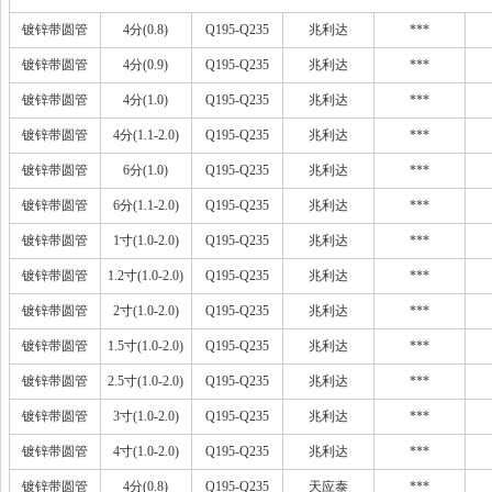
镀锌带圆管
4分(0.8)
Q195-Q235
兆利达
***
镀锌带圆管
4分(0.9)
Q195-Q235
兆利达
***
镀锌带圆管
4分(1.0)
Q195-Q235
兆利达
***
镀锌带圆管
4分(1.1-2.0)
Q195-Q235
兆利达
***
镀锌带圆管
6分(1.0)
Q195-Q235
兆利达
***
镀锌带圆管
6分(1.1-2.0)
Q195-Q235
兆利达
***
镀锌带圆管
1寸(1.0-2.0)
Q195-Q235
兆利达
***
镀锌带圆管
1.2寸(1.0-2.0)
Q195-Q235
兆利达
***
镀锌带圆管
2寸(1.0-2.0)
Q195-Q235
兆利达
***
镀锌带圆管
1.5寸(1.0-2.0)
Q195-Q235
兆利达
***
镀锌带圆管
2.5寸(1.0-2.0)
Q195-Q235
兆利达
***
镀锌带圆管
3寸(1.0-2.0)
Q195-Q235
兆利达
***
镀锌带圆管
4寸(1.0-2.0)
Q195-Q235
兆利达
***
镀锌带圆管
4分(0.8)
Q195-Q235
天应泰
***