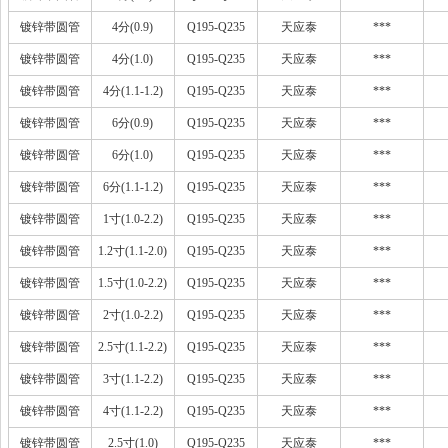
镀锌带圆管
4分(0.9)
Q195-Q235
天应泰
***
镀锌带圆管
4分(1.0)
Q195-Q235
天应泰
***
镀锌带圆管
4分(1.1-1.2)
Q195-Q235
天应泰
***
镀锌带圆管
6分(0.9)
Q195-Q235
天应泰
***
镀锌带圆管
6分(1.0)
Q195-Q235
天应泰
***
镀锌带圆管
6分(1.1-1.2)
Q195-Q235
天应泰
***
镀锌带圆管
1寸(1.0-2.2)
Q195-Q235
天应泰
***
镀锌带圆管
1.2寸(1.1-2.0)
Q195-Q235
天应泰
***
镀锌带圆管
1.5寸(1.0-2.2)
Q195-Q235
天应泰
***
镀锌带圆管
2寸(1.0-2.2)
Q195-Q235
天应泰
***
镀锌带圆管
2.5寸(1.1-2.2)
Q195-Q235
天应泰
***
镀锌带圆管
3寸(1.1-2.2)
Q195-Q235
天应泰
***
镀锌带圆管
4寸(1.1-2.2)
Q195-Q235
天应泰
***
镀锌带圆管
2.5寸(1.0)
Q195-Q235
天应泰
***