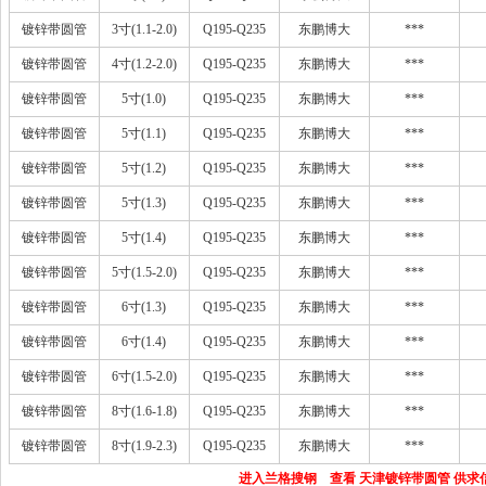
镀锌带圆管
3寸(1.1-2.0)
Q195-Q235
东鹏博大
***
镀锌带圆管
4寸(1.2-2.0)
Q195-Q235
东鹏博大
***
镀锌带圆管
5寸(1.0)
Q195-Q235
东鹏博大
***
镀锌带圆管
5寸(1.1)
Q195-Q235
东鹏博大
***
镀锌带圆管
5寸(1.2)
Q195-Q235
东鹏博大
***
镀锌带圆管
5寸(1.3)
Q195-Q235
东鹏博大
***
镀锌带圆管
5寸(1.4)
Q195-Q235
东鹏博大
***
镀锌带圆管
5寸(1.5-2.0)
Q195-Q235
东鹏博大
***
镀锌带圆管
6寸(1.3)
Q195-Q235
东鹏博大
***
镀锌带圆管
6寸(1.4)
Q195-Q235
东鹏博大
***
镀锌带圆管
6寸(1.5-2.0)
Q195-Q235
东鹏博大
***
镀锌带圆管
8寸(1.6-1.8)
Q195-Q235
东鹏博大
***
镀锌带圆管
8寸(1.9-2.3)
Q195-Q235
东鹏博大
***
进入兰格搜钢 查看 天津镀锌带圆管 供求