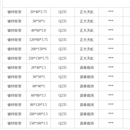
镀锌矩管
20*40*2.75
Q235
正大天虹
***
镀锌矩管
30*50*3
Q235
正大天虹
***
镀锌矩管
40*60*3.0
Q235
正大天虹
***
镀锌矩管
120*80*3.75
Q235
正大天虹
***
镀锌矩管
200*150*6
Q235
正大天虹
***
镀锌矩管
250*150*5.75
Q235
正大天虹
***
镀锌矩管
20*40*2.5
Q235
源泰德润
***
镀锌矩管
30*50*3
Q235
源泰德润
***
镀锌矩管
60*40*3
Q235
源泰德润
***
镀锌矩管
60*80*3.5
Q235
源泰德润
***
镀锌矩管
80*120*3.5
Q235
源泰德润
***
镀锌矩管
200*100*3.5
Q235
源泰德润
***
镀锌矩管
150*100*3.5
Q235
源泰德润
***