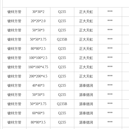
镀锌方管
30*30*2
Q235
正大天虹
***
镀锌方管
20*20*2.0
Q235
正大天虹
***
镀锌方管
50*50*3
Q235
正大天虹
***
镀锌方管
50*50*3.75
Q235B
正大天虹
***
镀锌方管
80*80*2.5
Q235
正大天虹
***
镀锌方管
100*100*2.5
Q235
正大天虹
***
镀锌方管
160*160*4.75
Q235
正大天虹
***
镀锌方管
200*200*4.5
Q235
正大天虹
***
镀锌方管
40*40*3
Q235
源泰德润
***
镀锌方管
50*50*3
Q235
源泰德润
***
镀锌方管
50*50*3.75
Q235B
源泰德润
***
镀锌方管
60*60*3
Q235
源泰德润
***
镀锌方管
80*80*3.5
Q235
源泰德润
***