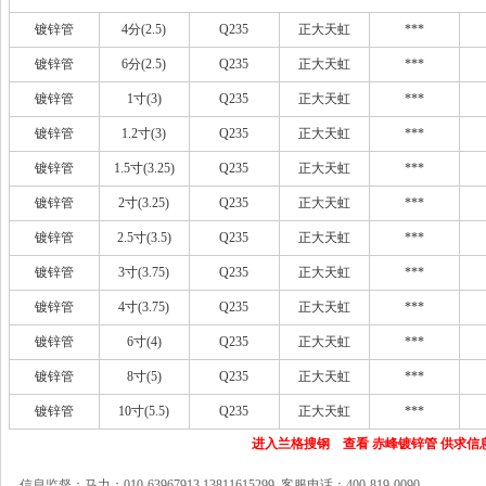
镀锌管
4分(2.5)
Q235
正大天虹
***
镀锌管
6分(2.5)
Q235
正大天虹
***
镀锌管
1寸(3)
Q235
正大天虹
***
镀锌管
1.2寸(3)
Q235
正大天虹
***
镀锌管
1.5寸(3.25)
Q235
正大天虹
***
镀锌管
2寸(3.25)
Q235
正大天虹
***
镀锌管
2.5寸(3.5)
Q235
正大天虹
***
镀锌管
3寸(3.75)
Q235
正大天虹
***
镀锌管
4寸(3.75)
Q235
正大天虹
***
镀锌管
6寸(4)
Q235
正大天虹
***
镀锌管
8寸(5)
Q235
正大天虹
***
镀锌管
10寸(5.5)
Q235
正大天虹
***
进入兰格搜钢 查看 赤峰镀锌管 供求信
信息监督：马力：010-63967913 13811615299 客服电话：400-819-0090