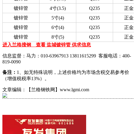
镀锌管
4寸(3.5)
Q235
正金
镀锌管
5寸(4)
Q235
正金
镀锌管
6寸(4)
Q235
正金
镀锌管
8寸(5)
Q235
正金
进入兰格搜钢 查看 盐城镀锌管 供求信息
信息监督：马力：010-63967913 13811615299 客服电话：400-
819-0090
备注：
1、如无特殊说明，上述价格均为市场含税交易参考价
（增值税税率13%）。
文章编辑：【兰格钢铁网】www.lgmi.com