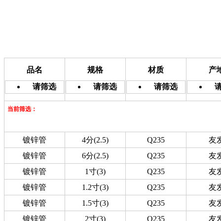
品名
规格
材质
产
请筛选
请筛选
请筛选
当前筛选：
镀锌管
4分(2.5)
Q235
友
镀锌管
6分(2.5)
Q235
友
镀锌管
1寸(3)
Q235
友
镀锌管
1.2寸(3)
Q235
友
镀锌管
1.5寸(3)
Q235
友
镀锌管
2寸(3)
Q235
友