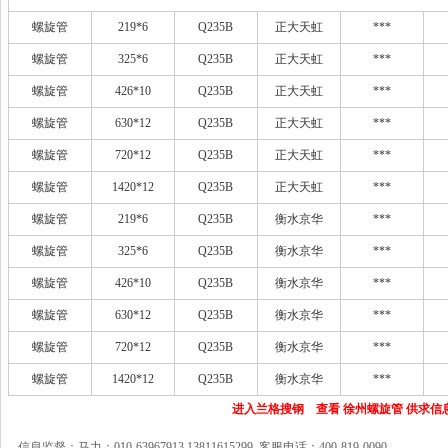
螺旋管
219*6
Q235B
正大天虹
***
螺旋管
325*6
Q235B
正大天虹
***
螺旋管
426*10
Q235B
正大天虹
***
螺旋管
630*12
Q235B
正大天虹
***
螺旋管
720*12
Q235B
正大天虹
***
螺旋管
1420*12
Q235B
正大天虹
***
螺旋管
219*6
Q235B
衡水京华
***
螺旋管
325*6
Q235B
衡水京华
***
螺旋管
426*10
Q235B
衡水京华
***
螺旋管
630*12
Q235B
衡水京华
***
螺旋管
720*12
Q235B
衡水京华
***
螺旋管
1420*12
Q235B
衡水京华
***
进入兰格搜钢 查看 徐州螺旋管 供求信
信息监督：马力：010-63967913 13811615299 客服电话：400-819-0090