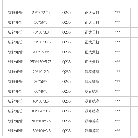
镀锌矩管
20*40*2.75
Q235
正大天虹
***
镀锌矩管
30*50*3
Q235
正大天虹
***
镀锌矩管
40*60*3.0
Q235
正大天虹
***
镀锌矩管
120*80*3.75
Q235
正大天虹
***
镀锌矩管
200*150*6
Q235
正大天虹
***
镀锌矩管
250*150*5.75
Q235
正大天虹
***
镀锌矩管
20*40*2.5
Q235
源泰德润
***
镀锌矩管
30*50*3
Q235
源泰德润
***
镀锌矩管
60*40*3
Q235
源泰德润
***
镀锌矩管
60*80*3.5
Q235
源泰德润
***
镀锌矩管
80*120*3.5
Q235
源泰德润
***
镀锌矩管
200*100*3.5
Q235
源泰德润
***
镀锌矩管
150*100*3.5
Q235
源泰德润
***