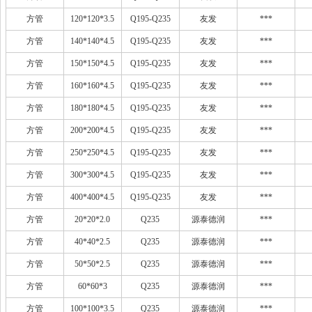
方管
120*120*3.5
Q195-Q235
友发
***
方管
140*140*4.5
Q195-Q235
友发
***
方管
150*150*4.5
Q195-Q235
友发
***
方管
160*160*4.5
Q195-Q235
友发
***
方管
180*180*4.5
Q195-Q235
友发
***
方管
200*200*4.5
Q195-Q235
友发
***
方管
250*250*4.5
Q195-Q235
友发
***
方管
300*300*4.5
Q195-Q235
友发
***
方管
400*400*4.5
Q195-Q235
友发
***
方管
20*20*2.0
Q235
源泰德润
***
方管
40*40*2.5
Q235
源泰德润
***
方管
50*50*2.5
Q235
源泰德润
***
方管
60*60*3
Q235
源泰德润
***
方管
100*100*3.5
Q235
源泰德润
***