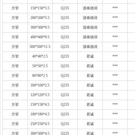
方管
150*150*5.5
Q235
源泰德润
***
方管
200*200*5.5
Q235
源泰德润
***
方管
300*300*9.5
Q235
源泰德润
***
方管
400*400*9.5
Q235
源泰德润
***
方管
500*500*11.5
Q235
源泰德润
***
方管
40*40*2.5
Q235
君诚
***
方管
50*50*2.5
Q235
君诚
***
方管
80*80*2.5
Q235
君诚
***
方管
100*100*2.5
Q235
君诚
***
方管
120*120*3.5
Q235
君诚
***
方管
150*150*4.5
Q235
君诚
***
方管
180*180*4.5
Q235
君诚
***
方管
250*250*4.5
Q235
君诚
***
方管
300*300*4.5
Q235
君诚
***