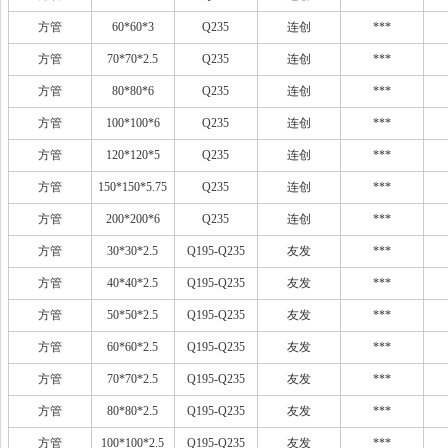
方管
60*60*3
Q235
连创
***
方管
70*70*2.5
Q235
连创
***
方管
80*80*6
Q235
连创
***
方管
100*100*6
Q235
连创
***
方管
120*120*5
Q235
连创
***
方管
150*150*5.75
Q235
连创
***
方管
200*200*6
Q235
连创
***
方管
30*30*2.5
Q195-Q235
友发
***
方管
40*40*2.5
Q195-Q235
友发
***
方管
50*50*2.5
Q195-Q235
友发
***
方管
60*60*2.5
Q195-Q235
友发
***
方管
70*70*2.5
Q195-Q235
友发
***
方管
80*80*2.5
Q195-Q235
友发
***
方管
100*100*2.5
Q195-Q235
友发
***