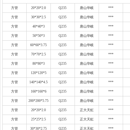
方管
20*20*2.0
Q235
唐山华岐
***
方管
30*30*2.5
Q235
唐山华岐
***
方管
40*40*3
Q235
唐山华岐
***
方管
50*50*3
Q235
唐山华岐
***
方管
60*60*3.75
Q235
唐山华岐
***
方管
70*70*2.5
Q235
唐山华岐
***
方管
80*80*3
Q235
唐山华岐
***
方管
120*120*5
Q235
唐山华岐
***
方管
140*140*4.5
Q235
唐山华岐
***
方管
160*160*6
Q235
唐山华岐
***
方管
200*200*5.75
Q235
唐山华岐
***
方管
20*20*2.0
Q235
正大天虹
***
方管
25*25*2.5
Q235
正大天虹
***
方管
30*30*2.75
Q235
正大天虹
***