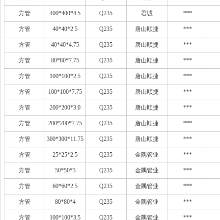
方管
400*400*4.5
Q235
君诚
***
方管
40*40*2.5
Q235
唐山顺捷
***
方管
40*40*4.75
Q235
唐山顺捷
***
方管
80*80*7.75
Q235
唐山顺捷
***
方管
100*100*2.5
Q235
唐山顺捷
***
方管
100*100*7.75
Q235
唐山顺捷
***
方管
200*200*3.0
Q235
唐山顺捷
***
方管
200*200*7.75
Q235
唐山顺捷
***
方管
300*300*11.75
Q235
唐山顺捷
***
方管
25*25*2.5
Q235
金隅管业
***
方管
50*50*3
Q235
金隅管业
***
方管
60*60*2.5
Q235
金隅管业
***
方管
80*80*4
Q235
金隅管业
***
方管
100*100*3.5
Q235
金隅管业
***