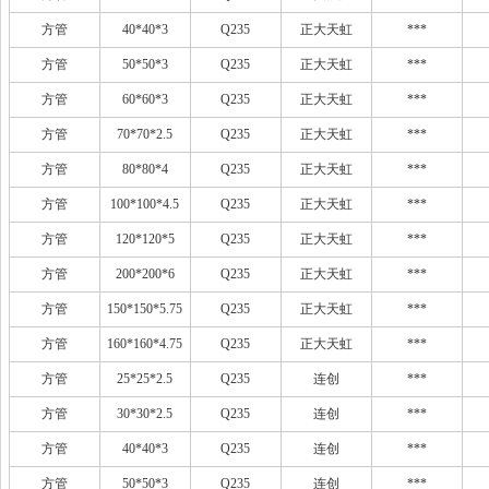
方管
40*40*3
Q235
正大天虹
***
方管
50*50*3
Q235
正大天虹
***
方管
60*60*3
Q235
正大天虹
***
方管
70*70*2.5
Q235
正大天虹
***
方管
80*80*4
Q235
正大天虹
***
方管
100*100*4.5
Q235
正大天虹
***
方管
120*120*5
Q235
正大天虹
***
方管
200*200*6
Q235
正大天虹
***
方管
150*150*5.75
Q235
正大天虹
***
方管
160*160*4.75
Q235
正大天虹
***
方管
25*25*2.5
Q235
连创
***
方管
30*30*2.5
Q235
连创
***
方管
40*40*3
Q235
连创
***
方管
50*50*3
Q235
连创
***