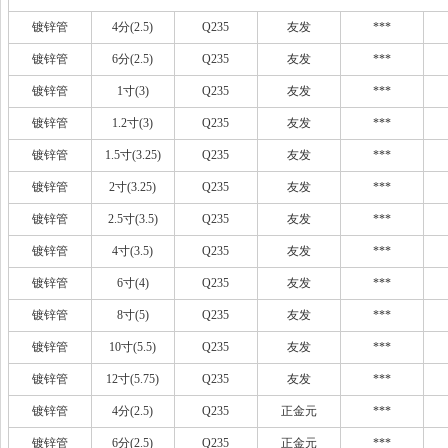
镀锌管
4分(2.5)
Q235
友发
***
镀锌管
6分(2.5)
Q235
友发
***
镀锌管
1寸(3)
Q235
友发
***
镀锌管
1.2寸(3)
Q235
友发
***
镀锌管
1.5寸(3.25)
Q235
友发
***
镀锌管
2寸(3.25)
Q235
友发
***
镀锌管
2.5寸(3.5)
Q235
友发
***
镀锌管
4寸(3.5)
Q235
友发
***
镀锌管
6寸(4)
Q235
友发
***
镀锌管
8寸(5)
Q235
友发
***
镀锌管
10寸(5.5)
Q235
友发
***
镀锌管
12寸(5.75)
Q235
友发
***
镀锌管
4分(2.5)
Q235
正金元
***
镀锌管
6分(2.5)
Q235
正金元
***