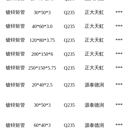
镀锌矩管
正大天虹
30*50*3
Q235
***
镀锌矩管
正大天虹
40*60*3.0
Q235
***
镀锌矩管
正大天虹
120*80*3.75
Q235
***
镀锌矩管
正大天虹
200*150*6
Q235
***
镀锌矩管
正大天虹
250*150*5.75
Q235
***
镀锌矩管
20*40*2.5
Q235
源泰德润
***
镀锌矩管
30*50*3
Q235
源泰德润
***
镀锌矩管
60*40*3
Q235
源泰德润
***