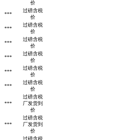
价
过磅含税
***
价
过磅含税
***
价
过磅含税
***
价
过磅含税
***
价
过磅含税
***
价
过磅含税
***
价
过磅含税
***
厂发货到
价
过磅含税
***
厂发货到
价
过磅含税