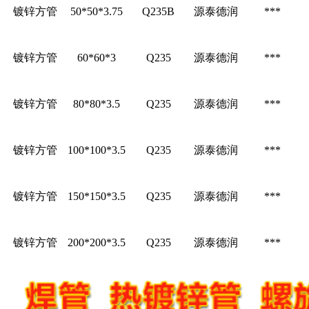
镀锌方管
50*50*3.75
Q235B
源泰德润
***
镀锌方管
60*60*3
Q235
源泰德润
***
镀锌方管
80*80*3.5
Q235
源泰德润
***
镀锌方管
100*100*3.5
Q235
源泰德润
***
镀锌方管
150*150*3.5
Q235
源泰德润
***
镀锌方管
200*200*3.5
Q235
源泰德润
***