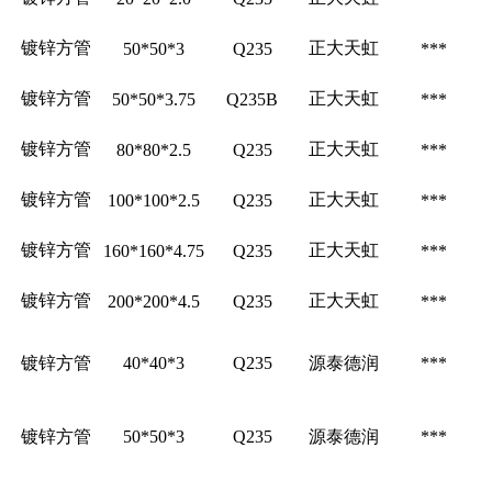
镀锌方管
正大天虹
50*50*3
Q235
***
镀锌方管
正大天虹
50*50*3.75
Q235B
***
镀锌方管
正大天虹
80*80*2.5
Q235
***
镀锌方管
正大天虹
100*100*2.5
Q235
***
镀锌方管
正大天虹
160*160*4.75
Q235
***
镀锌方管
正大天虹
200*200*4.5
Q235
***
镀锌方管
40*40*3
Q235
源泰德润
***
镀锌方管
50*50*3
Q235
源泰德润
***