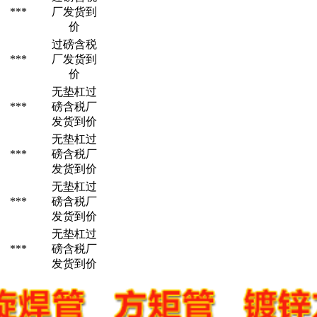
***
厂发货到
价
过磅含税
***
厂发货到
价
无垫杠过
***
磅含税厂
发货到价
无垫杠过
***
磅含税厂
发货到价
无垫杠过
***
磅含税厂
发货到价
无垫杠过
***
磅含税厂
发货到价