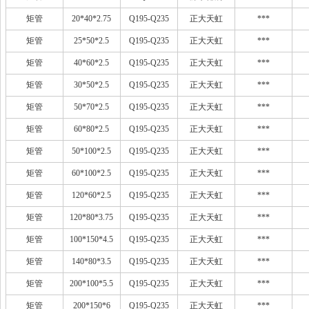
矩管
20*40*2.75
Q195-Q235
正大天虹
***
矩管
25*50*2.5
Q195-Q235
正大天虹
***
矩管
40*60*2.5
Q195-Q235
正大天虹
***
矩管
30*50*2.5
Q195-Q235
正大天虹
***
矩管
50*70*2.5
Q195-Q235
正大天虹
***
矩管
60*80*2.5
Q195-Q235
正大天虹
***
矩管
50*100*2.5
Q195-Q235
正大天虹
***
矩管
60*100*2.5
Q195-Q235
正大天虹
***
矩管
120*60*2.5
Q195-Q235
正大天虹
***
矩管
120*80*3.75
Q195-Q235
正大天虹
***
矩管
100*150*4.5
Q195-Q235
正大天虹
***
矩管
140*80*3.5
Q195-Q235
正大天虹
***
矩管
200*100*5.5
Q195-Q235
正大天虹
***
矩管
200*150*6
Q195-Q235
正大天虹
***