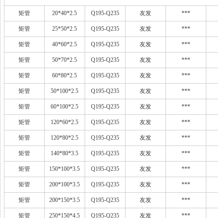
矩管
20*40*2.5
Q195-Q235
友发
***
矩管
25*50*2.5
Q195-Q235
友发
***
矩管
40*60*2.5
Q195-Q235
友发
***
矩管
50*70*2.5
Q195-Q235
友发
***
矩管
60*80*2.5
Q195-Q235
友发
***
矩管
50*100*2.5
Q195-Q235
友发
***
矩管
60*100*2.5
Q195-Q235
友发
***
矩管
120*60*2.5
Q195-Q235
友发
***
矩管
120*80*2.5
Q195-Q235
友发
***
矩管
140*80*3.5
Q195-Q235
友发
***
矩管
150*100*3.5
Q195-Q235
友发
***
矩管
200*100*3.5
Q195-Q235
友发
***
矩管
200*150*3.5
Q195-Q235
友发
***
矩管
250*150*4.5
Q195-Q235
友发
***