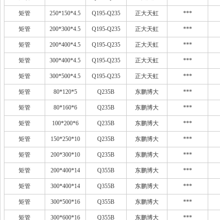
矩管
250*150*4.5
Q195-Q235
正大天虹
***
矩管
200*300*4.5
Q195-Q235
正大天虹
***
矩管
200*400*4.5
Q195-Q235
正大天虹
***
矩管
300*400*4.5
Q195-Q235
正大天虹
***
矩管
300*500*4.5
Q195-Q235
正大天虹
***
矩管
80*120*5
Q235B
东鹏博大
***
矩管
80*160*6
Q235B
东鹏博大
***
矩管
100*200*6
Q235B
东鹏博大
***
矩管
150*250*10
Q235B
东鹏博大
***
矩管
200*300*10
Q235B
东鹏博大
***
矩管
200*400*14
Q355B
东鹏博大
***
矩管
300*400*14
Q355B
东鹏博大
***
矩管
300*500*16
Q355B
东鹏博大
***
矩管
300*600*16
Q355B
东鹏博大
***