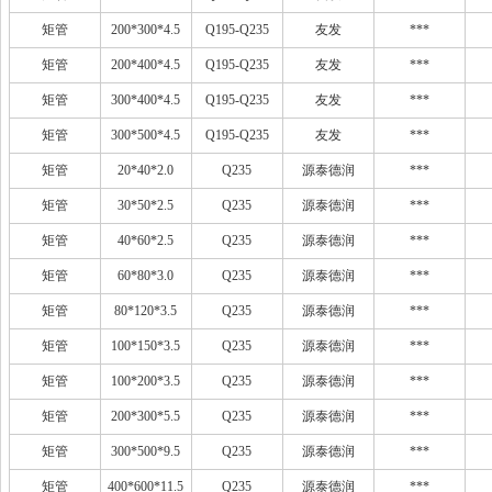
矩管
200*300*4.5
Q195-Q235
友发
***
矩管
200*400*4.5
Q195-Q235
友发
***
矩管
300*400*4.5
Q195-Q235
友发
***
矩管
300*500*4.5
Q195-Q235
友发
***
矩管
20*40*2.0
Q235
源泰德润
***
矩管
30*50*2.5
Q235
源泰德润
***
矩管
40*60*2.5
Q235
源泰德润
***
矩管
60*80*3.0
Q235
源泰德润
***
矩管
80*120*3.5
Q235
源泰德润
***
矩管
100*150*3.5
Q235
源泰德润
***
矩管
100*200*3.5
Q235
源泰德润
***
矩管
200*300*5.5
Q235
源泰德润
***
矩管
300*500*9.5
Q235
源泰德润
***
矩管
400*600*11.5
Q235
源泰德润
***