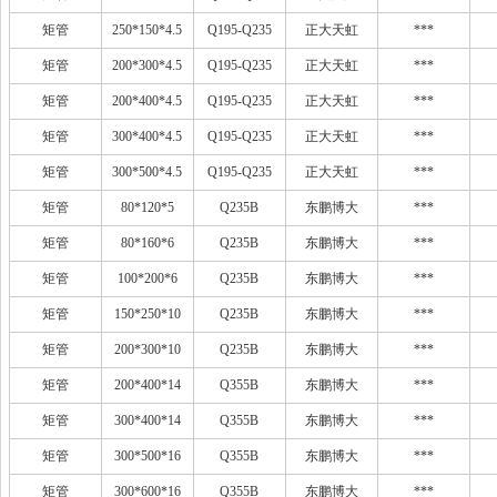
矩管
250*150*4.5
Q195-Q235
正大天虹
***
矩管
200*300*4.5
Q195-Q235
正大天虹
***
矩管
200*400*4.5
Q195-Q235
正大天虹
***
矩管
300*400*4.5
Q195-Q235
正大天虹
***
矩管
300*500*4.5
Q195-Q235
正大天虹
***
矩管
80*120*5
Q235B
东鹏博大
***
矩管
80*160*6
Q235B
东鹏博大
***
矩管
100*200*6
Q235B
东鹏博大
***
矩管
150*250*10
Q235B
东鹏博大
***
矩管
200*300*10
Q235B
东鹏博大
***
矩管
200*400*14
Q355B
东鹏博大
***
矩管
300*400*14
Q355B
东鹏博大
***
矩管
300*500*16
Q355B
东鹏博大
***
矩管
300*600*16
Q355B
东鹏博大
***