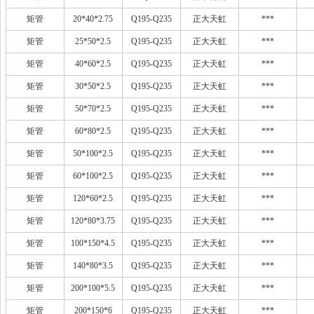
矩管
20*40*2.75
Q195-Q235
正大天虹
***
矩管
25*50*2.5
Q195-Q235
正大天虹
***
矩管
40*60*2.5
Q195-Q235
正大天虹
***
矩管
30*50*2.5
Q195-Q235
正大天虹
***
矩管
50*70*2.5
Q195-Q235
正大天虹
***
矩管
60*80*2.5
Q195-Q235
正大天虹
***
矩管
50*100*2.5
Q195-Q235
正大天虹
***
矩管
60*100*2.5
Q195-Q235
正大天虹
***
矩管
120*60*2.5
Q195-Q235
正大天虹
***
矩管
120*80*3.75
Q195-Q235
正大天虹
***
矩管
100*150*4.5
Q195-Q235
正大天虹
***
矩管
140*80*3.5
Q195-Q235
正大天虹
***
矩管
200*100*5.5
Q195-Q235
正大天虹
***
矩管
200*150*6
Q195-Q235
正大天虹
***