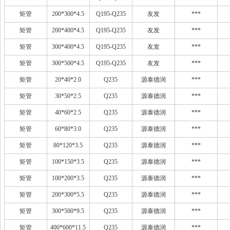
矩管
200*300*4.5
Q195-Q235
友发
***
矩管
200*400*4.5
Q195-Q235
友发
***
矩管
300*400*4.5
Q195-Q235
友发
***
矩管
300*500*4.5
Q195-Q235
友发
***
矩管
20*40*2.0
Q235
源泰德润
***
矩管
30*50*2.5
Q235
源泰德润
***
矩管
40*60*2.5
Q235
源泰德润
***
矩管
60*80*3.0
Q235
源泰德润
***
矩管
80*120*3.5
Q235
源泰德润
***
矩管
100*150*3.5
Q235
源泰德润
***
矩管
100*200*3.5
Q235
源泰德润
***
矩管
200*300*5.5
Q235
源泰德润
***
矩管
300*500*9.5
Q235
源泰德润
***
矩管
400*600*11.5
Q235
源泰德润
***