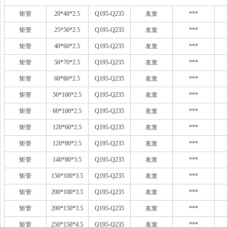
矩管
20*40*2.5
Q195-Q235
友发
***
矩管
25*50*2.5
Q195-Q235
友发
***
矩管
40*60*2.5
Q195-Q235
友发
***
矩管
50*70*2.5
Q195-Q235
友发
***
矩管
60*80*2.5
Q195-Q235
友发
***
矩管
50*100*2.5
Q195-Q235
友发
***
矩管
60*100*2.5
Q195-Q235
友发
***
矩管
120*60*2.5
Q195-Q235
友发
***
矩管
120*80*2.5
Q195-Q235
友发
***
矩管
140*80*3.5
Q195-Q235
友发
***
矩管
150*100*3.5
Q195-Q235
友发
***
矩管
200*100*3.5
Q195-Q235
友发
***
矩管
200*150*3.5
Q195-Q235
友发
***
矩管
250*150*4.5
Q195-Q235
友发
***