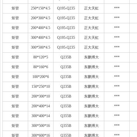
矩管
250*150*4.5
Q195-Q235
正大天虹
***
矩管
200*300*4.5
Q195-Q235
正大天虹
***
矩管
200*400*4.5
Q195-Q235
正大天虹
***
矩管
300*400*4.5
Q195-Q235
正大天虹
***
矩管
300*500*4.5
Q195-Q235
正大天虹
***
矩管
80*120*5
Q235B
东鹏博大
***
矩管
80*160*6
Q235B
东鹏博大
***
矩管
100*200*6
Q235B
东鹏博大
***
矩管
150*250*10
Q235B
东鹏博大
***
矩管
200*300*10
Q235B
东鹏博大
***
矩管
200*400*14
Q355B
东鹏博大
***
矩管
300*400*14
Q355B
东鹏博大
***
矩管
300*500*16
Q355B
东鹏博大
***
矩管
300*600*16
Q355B
东鹏博大
***