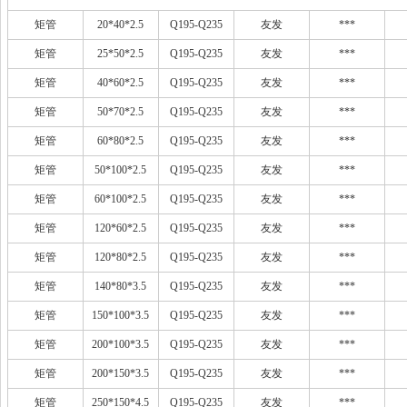
矩管
20*40*2.5
Q195-Q235
友发
***
矩管
25*50*2.5
Q195-Q235
友发
***
矩管
40*60*2.5
Q195-Q235
友发
***
矩管
50*70*2.5
Q195-Q235
友发
***
矩管
60*80*2.5
Q195-Q235
友发
***
矩管
50*100*2.5
Q195-Q235
友发
***
矩管
60*100*2.5
Q195-Q235
友发
***
矩管
120*60*2.5
Q195-Q235
友发
***
矩管
120*80*2.5
Q195-Q235
友发
***
矩管
140*80*3.5
Q195-Q235
友发
***
矩管
150*100*3.5
Q195-Q235
友发
***
矩管
200*100*3.5
Q195-Q235
友发
***
矩管
200*150*3.5
Q195-Q235
友发
***
矩管
250*150*4.5
Q195-Q235
友发
***