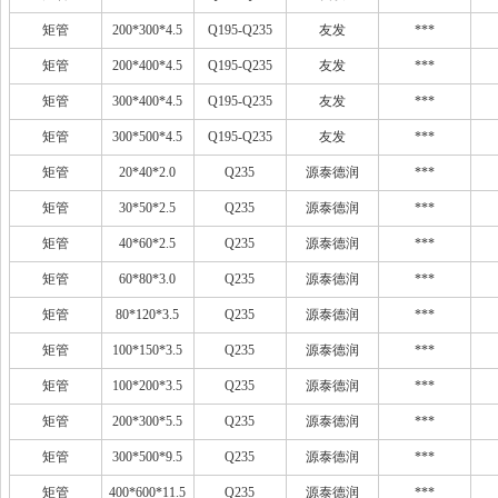
矩管
200*300*4.5
Q195-Q235
友发
***
矩管
200*400*4.5
Q195-Q235
友发
***
矩管
300*400*4.5
Q195-Q235
友发
***
矩管
300*500*4.5
Q195-Q235
友发
***
矩管
20*40*2.0
Q235
源泰德润
***
矩管
30*50*2.5
Q235
源泰德润
***
矩管
40*60*2.5
Q235
源泰德润
***
矩管
60*80*3.0
Q235
源泰德润
***
矩管
80*120*3.5
Q235
源泰德润
***
矩管
100*150*3.5
Q235
源泰德润
***
矩管
100*200*3.5
Q235
源泰德润
***
矩管
200*300*5.5
Q235
源泰德润
***
矩管
300*500*9.5
Q235
源泰德润
***
矩管
400*600*11.5
Q235
源泰德润
***