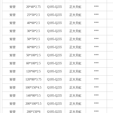
矩管
20*40*2.75
Q195-Q235
正大天虹
***
矩管
25*50*2.5
Q195-Q235
正大天虹
***
矩管
40*60*2.5
Q195-Q235
正大天虹
***
矩管
30*50*2.5
Q195-Q235
正大天虹
***
矩管
50*70*2.5
Q195-Q235
正大天虹
***
矩管
60*80*2.5
Q195-Q235
正大天虹
***
矩管
50*100*2.5
Q195-Q235
正大天虹
***
矩管
60*100*2.5
Q195-Q235
正大天虹
***
矩管
120*60*2.5
Q195-Q235
正大天虹
***
矩管
120*80*3.75
Q195-Q235
正大天虹
***
矩管
100*150*4.5
Q195-Q235
正大天虹
***
矩管
140*80*3.5
Q195-Q235
正大天虹
***
矩管
200*100*5.5
Q195-Q235
正大天虹
***
矩管
200*150*6
Q195-Q235
正大天虹
***