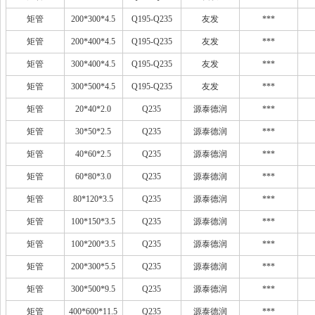
矩管
200*300*4.5
Q195-Q235
友发
***
矩管
200*400*4.5
Q195-Q235
友发
***
矩管
300*400*4.5
Q195-Q235
友发
***
矩管
300*500*4.5
Q195-Q235
友发
***
矩管
20*40*2.0
Q235
源泰德润
***
矩管
30*50*2.5
Q235
源泰德润
***
矩管
40*60*2.5
Q235
源泰德润
***
矩管
60*80*3.0
Q235
源泰德润
***
矩管
80*120*3.5
Q235
源泰德润
***
矩管
100*150*3.5
Q235
源泰德润
***
矩管
100*200*3.5
Q235
源泰德润
***
矩管
200*300*5.5
Q235
源泰德润
***
矩管
300*500*9.5
Q235
源泰德润
***
矩管
400*600*11.5
Q235
源泰德润
***