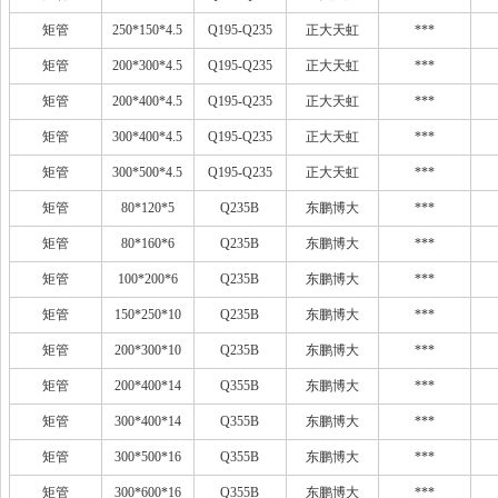
矩管
250*150*4.5
Q195-Q235
正大天虹
***
矩管
200*300*4.5
Q195-Q235
正大天虹
***
矩管
200*400*4.5
Q195-Q235
正大天虹
***
矩管
300*400*4.5
Q195-Q235
正大天虹
***
矩管
300*500*4.5
Q195-Q235
正大天虹
***
矩管
80*120*5
Q235B
东鹏博大
***
矩管
80*160*6
Q235B
东鹏博大
***
矩管
100*200*6
Q235B
东鹏博大
***
矩管
150*250*10
Q235B
东鹏博大
***
矩管
200*300*10
Q235B
东鹏博大
***
矩管
200*400*14
Q355B
东鹏博大
***
矩管
300*400*14
Q355B
东鹏博大
***
矩管
300*500*16
Q355B
东鹏博大
***
矩管
300*600*16
Q355B
东鹏博大
***