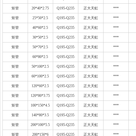
矩管
20*40*2.75
Q195-Q235
正大天虹
***
矩管
25*50*2.5
Q195-Q235
正大天虹
***
矩管
40*60*2.5
Q195-Q235
正大天虹
***
矩管
30*50*2.5
Q195-Q235
正大天虹
***
矩管
50*70*2.5
Q195-Q235
正大天虹
***
矩管
60*80*2.5
Q195-Q235
正大天虹
***
矩管
50*100*2.5
Q195-Q235
正大天虹
***
矩管
60*100*2.5
Q195-Q235
正大天虹
***
矩管
120*60*2.5
Q195-Q235
正大天虹
***
矩管
120*80*3.75
Q195-Q235
正大天虹
***
矩管
100*150*4.5
Q195-Q235
正大天虹
***
矩管
140*80*3.5
Q195-Q235
正大天虹
***
矩管
200*100*5.5
Q195-Q235
正大天虹
***
矩管
200*150*6
Q195-Q235
正大天虹
***