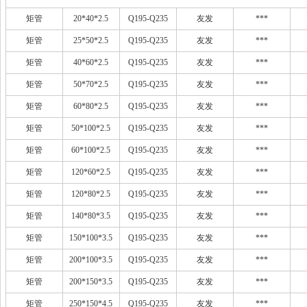
矩管
20*40*2.5
Q195-Q235
友发
***
矩管
25*50*2.5
Q195-Q235
友发
***
矩管
40*60*2.5
Q195-Q235
友发
***
矩管
50*70*2.5
Q195-Q235
友发
***
矩管
60*80*2.5
Q195-Q235
友发
***
矩管
50*100*2.5
Q195-Q235
友发
***
矩管
60*100*2.5
Q195-Q235
友发
***
矩管
120*60*2.5
Q195-Q235
友发
***
矩管
120*80*2.5
Q195-Q235
友发
***
矩管
140*80*3.5
Q195-Q235
友发
***
矩管
150*100*3.5
Q195-Q235
友发
***
矩管
200*100*3.5
Q195-Q235
友发
***
矩管
200*150*3.5
Q195-Q235
友发
***
矩管
250*150*4.5
Q195-Q235
友发
***