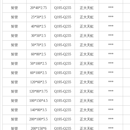
矩管
20*40*2.75
Q195-Q235
正大天虹
***
矩管
25*50*2.5
Q195-Q235
正大天虹
***
矩管
40*60*2.5
Q195-Q235
正大天虹
***
矩管
30*50*2.5
Q195-Q235
正大天虹
***
矩管
50*70*2.5
Q195-Q235
正大天虹
***
矩管
60*80*2.5
Q195-Q235
正大天虹
***
矩管
50*100*2.5
Q195-Q235
正大天虹
***
矩管
60*100*2.5
Q195-Q235
正大天虹
***
矩管
120*60*2.5
Q195-Q235
正大天虹
***
矩管
120*80*3.75
Q195-Q235
正大天虹
***
矩管
100*150*4.5
Q195-Q235
正大天虹
***
矩管
140*80*3.5
Q195-Q235
正大天虹
***
矩管
200*100*5.5
Q195-Q235
正大天虹
***
矩管
200*150*6
Q195-Q235
正大天虹
***