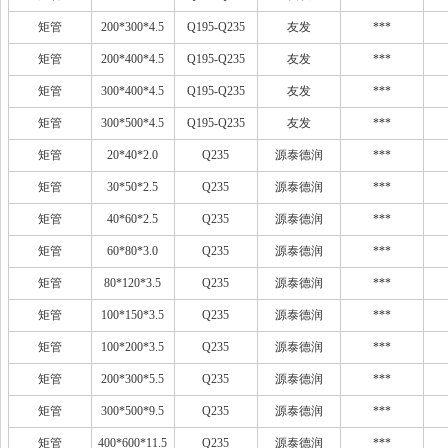
矩管
200*300*4.5
Q195-Q235
友发
***
矩管
200*400*4.5
Q195-Q235
友发
***
矩管
300*400*4.5
Q195-Q235
友发
***
矩管
300*500*4.5
Q195-Q235
友发
***
矩管
20*40*2.0
Q235
源泰德润
***
矩管
30*50*2.5
Q235
源泰德润
***
矩管
40*60*2.5
Q235
源泰德润
***
矩管
60*80*3.0
Q235
源泰德润
***
矩管
80*120*3.5
Q235
源泰德润
***
矩管
100*150*3.5
Q235
源泰德润
***
矩管
100*200*3.5
Q235
源泰德润
***
矩管
200*300*5.5
Q235
源泰德润
***
矩管
300*500*9.5
Q235
源泰德润
***
矩管
400*600*11.5
Q235
源泰德润
***