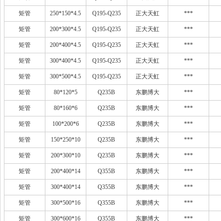
矩管
250*150*4.5
Q195-Q235
正大天虹
***
矩管
200*300*4.5
Q195-Q235
正大天虹
***
矩管
200*400*4.5
Q195-Q235
正大天虹
***
矩管
300*400*4.5
Q195-Q235
正大天虹
***
矩管
300*500*4.5
Q195-Q235
正大天虹
***
矩管
80*120*5
Q235B
东鹏博大
***
矩管
80*160*6
Q235B
东鹏博大
***
矩管
100*200*6
Q235B
东鹏博大
***
矩管
150*250*10
Q235B
东鹏博大
***
矩管
200*300*10
Q235B
东鹏博大
***
矩管
200*400*14
Q355B
东鹏博大
***
矩管
300*400*14
Q355B
东鹏博大
***
矩管
300*500*16
Q355B
东鹏博大
***
矩管
300*600*16
Q355B
东鹏博大
***