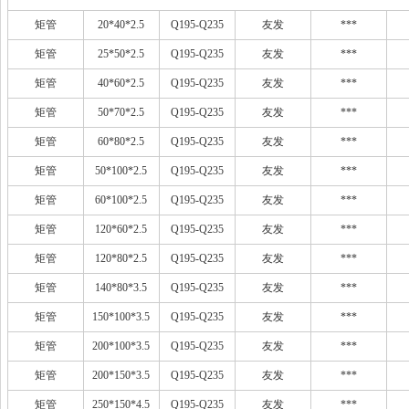
矩管
20*40*2.5
Q195-Q235
友发
***
矩管
25*50*2.5
Q195-Q235
友发
***
矩管
40*60*2.5
Q195-Q235
友发
***
矩管
50*70*2.5
Q195-Q235
友发
***
矩管
60*80*2.5
Q195-Q235
友发
***
矩管
50*100*2.5
Q195-Q235
友发
***
矩管
60*100*2.5
Q195-Q235
友发
***
矩管
120*60*2.5
Q195-Q235
友发
***
矩管
120*80*2.5
Q195-Q235
友发
***
矩管
140*80*3.5
Q195-Q235
友发
***
矩管
150*100*3.5
Q195-Q235
友发
***
矩管
200*100*3.5
Q195-Q235
友发
***
矩管
200*150*3.5
Q195-Q235
友发
***
矩管
250*150*4.5
Q195-Q235
友发
***