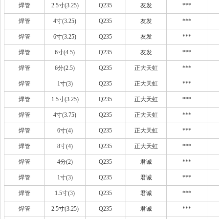
焊管
2.5寸(3.25)
Q235
友发
***
焊管
4寸(3.25)
Q235
友发
***
焊管
6寸(3.25)
Q235
友发
***
焊管
6寸(4.5)
Q235
友发
***
焊管
6分(2.5)
Q235
正大天虹
***
焊管
1寸(3)
Q235
正大天虹
***
焊管
1.5寸(3.25)
Q235
正大天虹
***
焊管
4寸(3.75)
Q235
正大天虹
***
焊管
6寸(4)
Q235
正大天虹
***
焊管
8寸(4)
Q235
正大天虹
***
焊管
4分(2)
Q235
君诚
***
焊管
1寸(3)
Q235
君诚
***
焊管
1.5寸(3)
Q235
君诚
***
焊管
2.5寸(3.25)
Q235
君诚
***