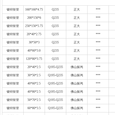
镀锌矩管
160*160*4.75
Q235
正大
***
镀锌矩管
200*150*6
Q235
正大
***
镀锌矩管
250*150*5.75
Q235
正大
***
镀锌矩管
20*40*2.75
Q235
正大
***
镀锌矩管
30*50*3
Q235
正大
***
镀锌矩管
40*60*3.0
Q235
正大
***
镀锌矩管
120*80*3.75
Q235
正大
***
镀锌矩管
20*40*2.5
Q195-Q235
佛山振鸿
***
镀锌矩管
30*50*2.5
Q195-Q235
佛山振鸿
***
镀锌矩管
40*60*2.5
Q195-Q235
佛山振鸿
***
镀锌矩管
40*80*2.5
Q195-Q235
佛山振鸿
***
镀锌矩管
50*70*2.5
Q195-Q235
佛山振鸿
***
镀锌矩管
60*80*3.5
Q195-Q235
佛山振鸿
***