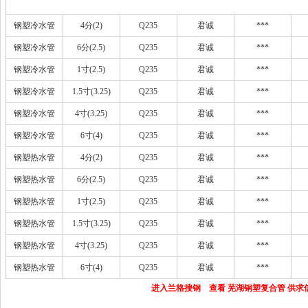
钢塑冷水管
4分(2)
Q235
君诚
***
钢塑冷水管
6分(2.5)
Q235
君诚
***
钢塑冷水管
1寸(2.5)
Q235
君诚
***
钢塑冷水管
1.5寸(3.25)
Q235
君诚
***
钢塑冷水管
4寸(3.25)
Q235
君诚
***
钢塑冷水管
6寸(4)
Q235
君诚
***
钢塑热水管
4分(2)
Q235
君诚
***
钢塑热水管
6分(2.5)
Q235
君诚
***
钢塑热水管
1寸(2.5)
Q235
君诚
***
钢塑热水管
1.5寸(3.25)
Q235
君诚
***
钢塑热水管
4寸(3.25)
Q235
君诚
***
钢塑热水管
6寸(4)
Q235
君诚
***
进入兰格搜钢 查看 芜湖钢塑复合管 供求