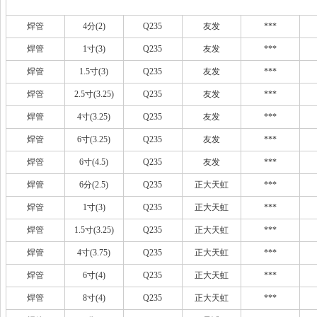
焊管
4分(2)
Q235
友发
***
焊管
1寸(3)
Q235
友发
***
焊管
1.5寸(3)
Q235
友发
***
焊管
2.5寸(3.25)
Q235
友发
***
焊管
4寸(3.25)
Q235
友发
***
焊管
6寸(3.25)
Q235
友发
***
焊管
6寸(4.5)
Q235
友发
***
焊管
6分(2.5)
Q235
正大天虹
***
焊管
1寸(3)
Q235
正大天虹
***
焊管
1.5寸(3.25)
Q235
正大天虹
***
焊管
4寸(3.75)
Q235
正大天虹
***
焊管
6寸(4)
Q235
正大天虹
***
焊管
8寸(4)
Q235
正大天虹
***