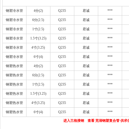
钢塑冷水管
4分(2)
Q235
君诚
***
钢塑冷水管
6分(2.5)
Q235
君诚
***
钢塑冷水管
1寸(2.5)
Q235
君诚
***
钢塑冷水管
1.5寸(3.25)
Q235
君诚
***
钢塑冷水管
4寸(3.25)
Q235
君诚
***
钢塑冷水管
6寸(4)
Q235
君诚
***
钢塑热水管
4分(2)
Q235
君诚
***
钢塑热水管
6分(2.5)
Q235
君诚
***
钢塑热水管
1寸(2.5)
Q235
君诚
***
钢塑热水管
1.5寸(3.25)
Q235
君诚
***
钢塑热水管
4寸(3.25)
Q235
君诚
***
钢塑热水管
6寸(4)
Q235
君诚
***
进入兰格搜钢 查看 芜湖钢塑复合管 供求