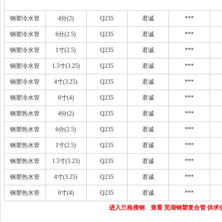
钢塑冷水管
4分(2)
Q235
君诚
***
钢塑冷水管
6分(2.5)
Q235
君诚
***
钢塑冷水管
1寸(2.5)
Q235
君诚
***
钢塑冷水管
1.5寸(3.25)
Q235
君诚
***
钢塑冷水管
4寸(3.25)
Q235
君诚
***
钢塑冷水管
6寸(4)
Q235
君诚
***
钢塑热水管
4分(2)
Q235
君诚
***
钢塑热水管
6分(2.5)
Q235
君诚
***
钢塑热水管
1寸(2.5)
Q235
君诚
***
钢塑热水管
1.5寸(3.25)
Q235
君诚
***
钢塑热水管
4寸(3.25)
Q235
君诚
***
钢塑热水管
6寸(4)
Q235
君诚
***
进入兰格搜钢 查看 芜湖钢塑复合管 供求