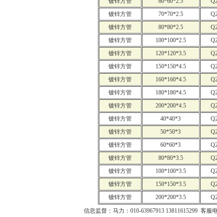
镀锌方管
60*60*2.5
Q
镀锌方管
70*70*2.5
Q
镀锌方管
80*80*2.5
Q
镀锌方管
100*100*2.5
Q
镀锌方管
120*120*3.5
Q
镀锌方管
150*150*4.5
Q
镀锌方管
160*160*4.5
Q
镀锌方管
180*180*4.5
Q
镀锌方管
200*200*4.5
Q
镀锌方管
40*40*3
Q
镀锌方管
50*50*3
Q
镀锌方管
60*60*3
Q
镀锌方管
80*80*3.5
Q
镀锌方管
100*100*3.5
Q
镀锌方管
150*150*3.5
Q
镀锌方管
200*200*3.5
Q
信息监督：马力：010-63967913 13811615299 客服电话