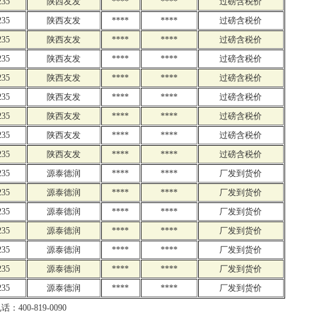
235
陕西友发
****
****
过磅含税价
235
陕西友发
****
****
过磅含税价
235
陕西友发
****
****
过磅含税价
235
陕西友发
****
****
过磅含税价
235
陕西友发
****
****
过磅含税价
235
陕西友发
****
****
过磅含税价
235
陕西友发
****
****
过磅含税价
235
陕西友发
****
****
过磅含税价
235
陕西友发
****
****
过磅含税价
235
源泰德润
****
****
厂发到货价
235
源泰德润
****
****
厂发到货价
235
源泰德润
****
****
厂发到货价
235
源泰德润
****
****
厂发到货价
235
源泰德润
****
****
厂发到货价
235
源泰德润
****
****
厂发到货价
235
源泰德润
****
****
厂发到货价
：400-819-0090