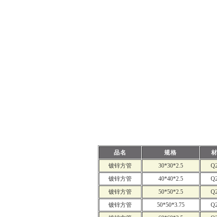
品名
规格
镀锌方管
30*30*2.5
Q
镀锌方管
40*40*2.5
Q
镀锌方管
50*50*2.5
Q
镀锌方管
50*50*3.75
Q