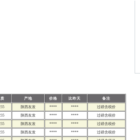
材质
产地
价格
比昨天
备注
235
陕西友发
****
****
过磅含税价
235
陕西友发
****
****
过磅含税价
235
陕西友发
****
****
过磅含税价
235
陕西友发
****
****
过磅含税价