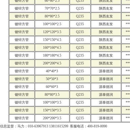
镀锌方管
60*60*2.5
Q235
陕西友发
**
镀锌方管
70*70*2.5
Q235
陕西友发
**
镀锌方管
80*80*2.5
Q235
陕西友发
**
镀锌方管
100*100*2.5
Q235
陕西友发
**
镀锌方管
120*120*3.5
Q235
陕西友发
**
镀锌方管
150*150*4.5
Q235
陕西友发
**
镀锌方管
160*160*4.5
Q235
陕西友发
**
镀锌方管
180*180*4.5
Q235
陕西友发
**
镀锌方管
200*200*4.5
Q235
陕西友发
**
镀锌方管
40*40*3
Q235
源泰德润
**
镀锌方管
50*50*3
Q235
源泰德润
**
镀锌方管
60*60*3
Q235
源泰德润
**
镀锌方管
80*80*3.5
Q235
源泰德润
**
镀锌方管
100*100*3.5
Q235
源泰德润
**
镀锌方管
150*150*3.5
Q235
源泰德润
**
镀锌方管
200*200*3.5
Q235
源泰德润
**
信息监督：马力：010-63967913 13811615299 客服电话：400-819-0090