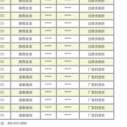
235
陕西友发
****
****
过磅含税价
235
陕西友发
****
****
过磅含税价
235
陕西友发
****
****
过磅含税价
235
陕西友发
****
****
过磅含税价
235
陕西友发
****
****
过磅含税价
235
陕西友发
****
****
过磅含税价
235
陕西友发
****
****
过磅含税价
235
陕西友发
****
****
过磅含税价
235
陕西友发
****
****
过磅含税价
235
源泰德润
****
****
厂发到货价
235
源泰德润
****
****
厂发到货价
235
源泰德润
****
****
厂发到货价
235
源泰德润
****
****
厂发到货价
235
源泰德润
****
****
厂发到货价
235
源泰德润
****
****
厂发到货价
235
源泰德润
****
****
厂发到货价
：400-819-0090