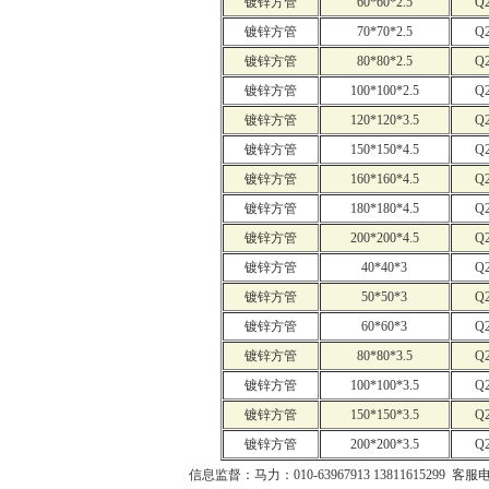
镀锌方管
60*60*2.5
Q
镀锌方管
70*70*2.5
Q
镀锌方管
80*80*2.5
Q
镀锌方管
100*100*2.5
Q
镀锌方管
120*120*3.5
Q
镀锌方管
150*150*4.5
Q
镀锌方管
160*160*4.5
Q
镀锌方管
180*180*4.5
Q
镀锌方管
200*200*4.5
Q
镀锌方管
40*40*3
Q
镀锌方管
50*50*3
Q
镀锌方管
60*60*3
Q
镀锌方管
80*80*3.5
Q
镀锌方管
100*100*3.5
Q
镀锌方管
150*150*3.5
Q
镀锌方管
200*200*3.5
Q
信息监督：马力：010-63967913 13811615299 客服电话