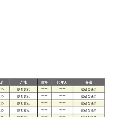
材质
产地
价格
比昨天
备注
235
陕西友发
****
****
过磅含税价
235
陕西友发
****
****
过磅含税价
235
陕西友发
****
****
过磅含税价
235
陕西友发
****
****
过磅含税价