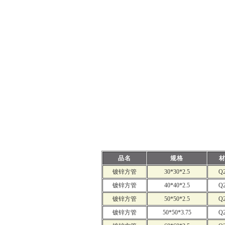
品名
规格
镀锌方管
30*30*2.5
Q
镀锌方管
40*40*2.5
Q
镀锌方管
50*50*2.5
Q
镀锌方管
50*50*3.75
Q