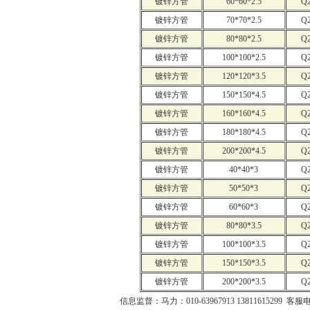
镀锌方管
60*60*2.5
Q
镀锌方管
70*70*2.5
Q
镀锌方管
80*80*2.5
Q
镀锌方管
100*100*2.5
Q
镀锌方管
120*120*3.5
Q
镀锌方管
150*150*4.5
Q
镀锌方管
160*160*4.5
Q
镀锌方管
180*180*4.5
Q
镀锌方管
200*200*4.5
Q
镀锌方管
40*40*3
Q
镀锌方管
50*50*3
Q
镀锌方管
60*60*3
Q
镀锌方管
80*80*3.5
Q
镀锌方管
100*100*3.5
Q
镀锌方管
150*150*3.5
Q
镀锌方管
200*200*3.5
Q
信息监督：马力：010-63967913 13811615299 客服电话