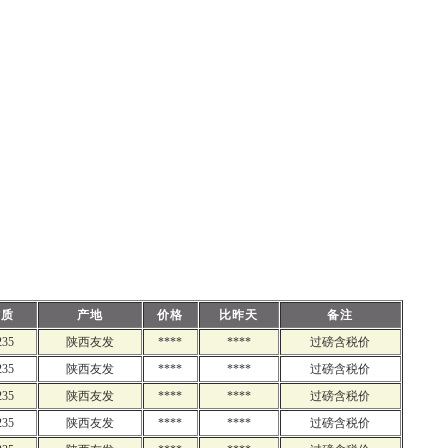
材质
产地
价格
比昨天
备注
235
陕西友发
****
****
过磅含税价
235
陕西友发
****
****
过磅含税价
235
陕西友发
****
****
过磅含税价
235
陕西友发
****
****
过磅含税价