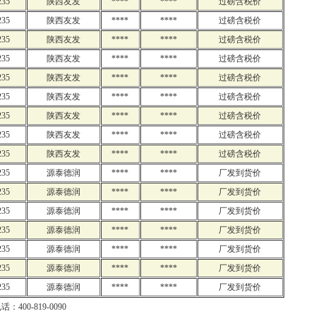
235
陕西友发
****
****
过磅含税价
235
陕西友发
****
****
过磅含税价
235
陕西友发
****
****
过磅含税价
235
陕西友发
****
****
过磅含税价
235
陕西友发
****
****
过磅含税价
235
陕西友发
****
****
过磅含税价
235
陕西友发
****
****
过磅含税价
235
陕西友发
****
****
过磅含税价
235
陕西友发
****
****
过磅含税价
235
源泰德润
****
****
厂发到货价
235
源泰德润
****
****
厂发到货价
235
源泰德润
****
****
厂发到货价
235
源泰德润
****
****
厂发到货价
235
源泰德润
****
****
厂发到货价
235
源泰德润
****
****
厂发到货价
235
源泰德润
****
****
厂发到货价
：400-819-0090