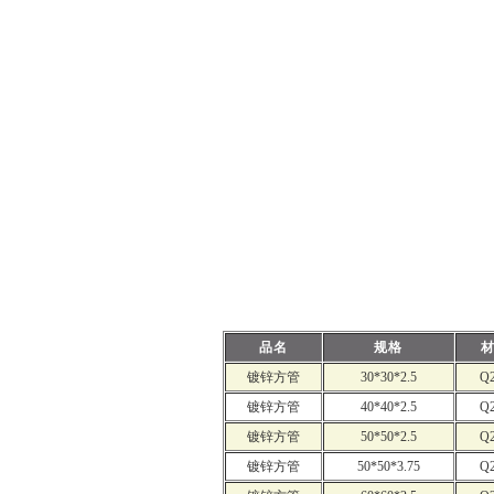
品名
规格
镀锌方管
30*30*2.5
Q
镀锌方管
40*40*2.5
Q
镀锌方管
50*50*2.5
Q
镀锌方管
50*50*3.75
Q