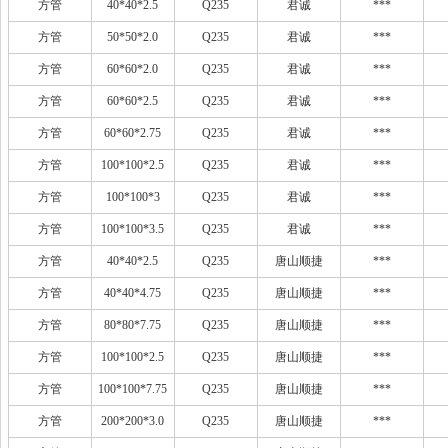
方管
40*40*2.5
Q235
君诚
***
方管
50*50*2.0
Q235
君诚
***
方管
60*60*2.0
Q235
君诚
***
方管
60*60*2.5
Q235
君诚
***
方管
60*60*2.75
Q235
君诚
***
方管
100*100*2.5
Q235
君诚
***
方管
100*100*3
Q235
君诚
***
方管
100*100*3.5
Q235
君诚
***
方管
40*40*2.5
Q235
唐山顺捷
***
方管
40*40*4.75
Q235
唐山顺捷
***
方管
80*80*7.75
Q235
唐山顺捷
***
方管
100*100*2.5
Q235
唐山顺捷
***
方管
100*100*7.75
Q235
唐山顺捷
***
方管
200*200*3.0
Q235
唐山顺捷
***