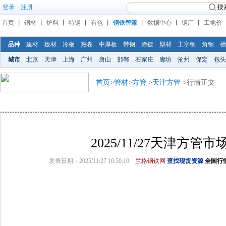
登录
|
注册
搜
首页
丨
钢材
丨
炉料
丨
特钢
丨
有色
丨
钢铁智策
丨
数据中心
丨
钢厂
丨
工地价
品种
建材
板材
冷板
热卷
中厚板
带钢
涂镀
型材
工字钢
角钢
槽
城市
北京
天津
上海
广州
唐山
邯郸
石家庄
廊坊
沧州
保定
包头
首页
>
管材
>
方管
>
天津方管
>行情正文
2025/11/27天津方管
发表日期：2025/11/27 10:50:10
兰格钢铁网
查找现货资源
全国行