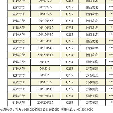
镀锌方管
60*60*2.5
Q235
陕西友发
**
镀锌方管
70*70*2.5
Q235
陕西友发
**
镀锌方管
80*80*2.5
Q235
陕西友发
**
镀锌方管
100*100*2.5
Q235
陕西友发
**
镀锌方管
120*120*3.5
Q235
陕西友发
**
镀锌方管
150*150*4.5
Q235
陕西友发
**
镀锌方管
160*160*4.5
Q235
陕西友发
**
镀锌方管
180*180*4.5
Q235
陕西友发
**
镀锌方管
200*200*4.5
Q235
陕西友发
**
镀锌方管
40*40*3
Q235
源泰德润
**
镀锌方管
50*50*3
Q235
源泰德润
**
镀锌方管
60*60*3
Q235
源泰德润
**
镀锌方管
80*80*3.5
Q235
源泰德润
**
镀锌方管
100*100*3.5
Q235
源泰德润
**
镀锌方管
150*150*3.5
Q235
源泰德润
**
镀锌方管
200*200*3.5
Q235
源泰德润
**
信息监督：马力：010-63967913 13811615299 客服电话：400-819-0090