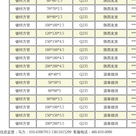
镀锌方管
60*60*2.5
Q235
陕西友发
**
镀锌方管
70*70*2.5
Q235
陕西友发
**
镀锌方管
80*80*2.5
Q235
陕西友发
**
镀锌方管
100*100*2.5
Q235
陕西友发
**
镀锌方管
120*120*3.5
Q235
陕西友发
**
镀锌方管
150*150*4.5
Q235
陕西友发
**
镀锌方管
160*160*4.5
Q235
陕西友发
**
镀锌方管
180*180*4.5
Q235
陕西友发
**
镀锌方管
200*200*4.5
Q235
陕西友发
**
镀锌方管
40*40*3
Q235
源泰德润
**
镀锌方管
50*50*3
Q235
源泰德润
**
镀锌方管
60*60*3
Q235
源泰德润
**
镀锌方管
80*80*3.5
Q235
源泰德润
**
镀锌方管
100*100*3.5
Q235
源泰德润
**
镀锌方管
150*150*3.5
Q235
源泰德润
**
镀锌方管
200*200*3.5
Q235
源泰德润
**
信息监督：马力：010-63967913 13811615299 客服电话：400-819-0090