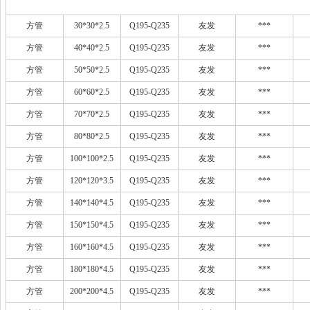
方管
30*30*2.5
Q195-Q235
友发
***
方管
40*40*2.5
Q195-Q235
友发
***
方管
50*50*2.5
Q195-Q235
友发
***
方管
60*60*2.5
Q195-Q235
友发
***
方管
70*70*2.5
Q195-Q235
友发
***
方管
80*80*2.5
Q195-Q235
友发
***
方管
100*100*2.5
Q195-Q235
友发
***
方管
120*120*3.5
Q195-Q235
友发
***
方管
140*140*4.5
Q195-Q235
友发
***
方管
150*150*4.5
Q195-Q235
友发
***
方管
160*160*4.5
Q195-Q235
友发
***
方管
180*180*4.5
Q195-Q235
友发
***
方管
200*200*4.5
Q195-Q235
友发
***