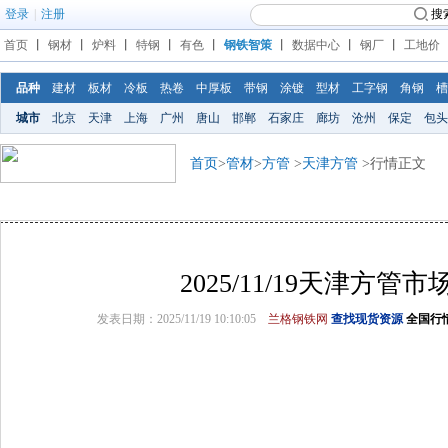
登录
|
注册
搜
首页
丨
钢材
丨
炉料
丨
特钢
丨
有色
丨
钢铁智策
丨
数据中心
丨
钢厂
丨
工地价
品种
建材
板材
冷板
热卷
中厚板
带钢
涂镀
型材
工字钢
角钢
槽
城市
北京
天津
上海
广州
唐山
邯郸
石家庄
廊坊
沧州
保定
包头
首页
>
管材
>
方管
>
天津方管
>行情正文
2025/11/19天津方管
发表日期：2025/11/19 10:10:05
兰格钢铁网
查找现货资源
全国行