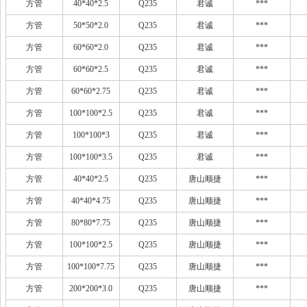
方管
40*40*2.5
Q235
君诚
***
方管
50*50*2.0
Q235
君诚
***
方管
60*60*2.0
Q235
君诚
***
方管
60*60*2.5
Q235
君诚
***
方管
60*60*2.75
Q235
君诚
***
方管
100*100*2.5
Q235
君诚
***
方管
100*100*3
Q235
君诚
***
方管
100*100*3.5
Q235
君诚
***
方管
40*40*2.5
Q235
唐山顺捷
***
方管
40*40*4.75
Q235
唐山顺捷
***
方管
80*80*7.75
Q235
唐山顺捷
***
方管
100*100*2.5
Q235
唐山顺捷
***
方管
100*100*7.75
Q235
唐山顺捷
***
方管
200*200*3.0
Q235
唐山顺捷
***