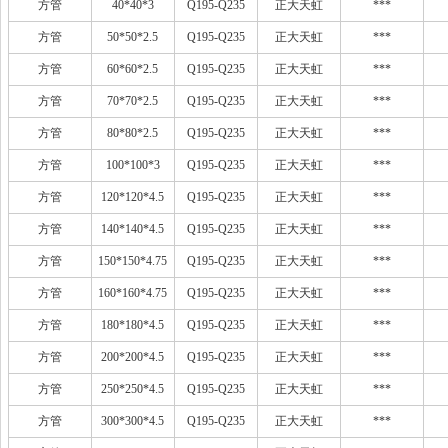
方管
40*40*3
Q195-Q235
正大天虹
***
方管
50*50*2.5
Q195-Q235
正大天虹
***
方管
60*60*2.5
Q195-Q235
正大天虹
***
方管
70*70*2.5
Q195-Q235
正大天虹
***
方管
80*80*2.5
Q195-Q235
正大天虹
***
方管
100*100*3
Q195-Q235
正大天虹
***
方管
120*120*4.5
Q195-Q235
正大天虹
***
方管
140*140*4.5
Q195-Q235
正大天虹
***
方管
150*150*4.75
Q195-Q235
正大天虹
***
方管
160*160*4.75
Q195-Q235
正大天虹
***
方管
180*180*4.5
Q195-Q235
正大天虹
***
方管
200*200*4.5
Q195-Q235
正大天虹
***
方管
250*250*4.5
Q195-Q235
正大天虹
***
方管
300*300*4.5
Q195-Q235
正大天虹
***