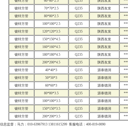
镀锌方管
60*60*2.5
Q235
陕西友发
**
镀锌方管
70*70*2.5
Q235
陕西友发
**
镀锌方管
80*80*2.5
Q235
陕西友发
**
镀锌方管
100*100*2.5
Q235
陕西友发
**
镀锌方管
120*120*3.5
Q235
陕西友发
**
镀锌方管
150*150*4.5
Q235
陕西友发
**
镀锌方管
160*160*4.5
Q235
陕西友发
**
镀锌方管
180*180*4.5
Q235
陕西友发
**
镀锌方管
200*200*4.5
Q235
陕西友发
**
镀锌方管
40*40*3
Q235
源泰德润
**
镀锌方管
50*50*3
Q235
源泰德润
**
镀锌方管
60*60*3
Q235
源泰德润
**
镀锌方管
80*80*3.5
Q235
源泰德润
**
镀锌方管
100*100*3.5
Q235
源泰德润
**
镀锌方管
150*150*3.5
Q235
源泰德润
**
镀锌方管
200*200*3.5
Q235
源泰德润
**
信息监督：马力：010-63967913 13811615299 客服电话：400-819-0090