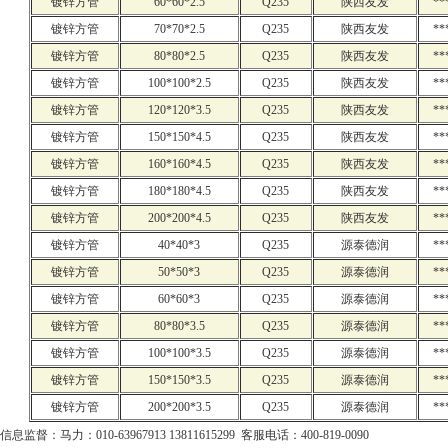
镀锌方管
60*60*2.5
Q235
陕西友发
**
镀锌方管
70*70*2.5
Q235
陕西友发
**
镀锌方管
80*80*2.5
Q235
陕西友发
**
镀锌方管
100*100*2.5
Q235
陕西友发
**
镀锌方管
120*120*3.5
Q235
陕西友发
**
镀锌方管
150*150*4.5
Q235
陕西友发
**
镀锌方管
160*160*4.5
Q235
陕西友发
**
镀锌方管
180*180*4.5
Q235
陕西友发
**
镀锌方管
200*200*4.5
Q235
陕西友发
**
镀锌方管
40*40*3
Q235
源泰德润
**
镀锌方管
50*50*3
Q235
源泰德润
**
镀锌方管
60*60*3
Q235
源泰德润
**
镀锌方管
80*80*3.5
Q235
源泰德润
**
镀锌方管
100*100*3.5
Q235
源泰德润
**
镀锌方管
150*150*3.5
Q235
源泰德润
**
镀锌方管
200*200*3.5
Q235
源泰德润
**
信息监督：马力：010-63967913 13811615299 客服电话：400-819-0090