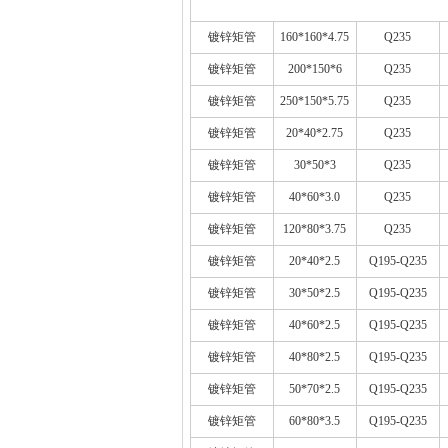
镀锌矩管
160*160*4.75
Q235
镀锌矩管
200*150*6
Q235
镀锌矩管
250*150*5.75
Q235
镀锌矩管
20*40*2.75
Q235
镀锌矩管
30*50*3
Q235
镀锌矩管
40*60*3.0
Q235
镀锌矩管
120*80*3.75
Q235
镀锌矩管
20*40*2.5
Q195-Q235
镀锌矩管
30*50*2.5
Q195-Q235
镀锌矩管
40*60*2.5
Q195-Q235
镀锌矩管
40*80*2.5
Q195-Q235
镀锌矩管
50*70*2.5
Q195-Q235
镀锌矩管
60*80*3.5
Q195-Q235