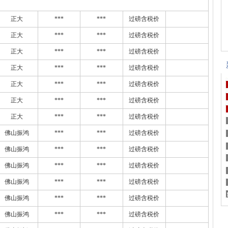
正大
***
***
过磅含税价
正大
***
***
过磅含税价
正大
***
***
过磅含税价
正大
***
***
过磅含税价
正大
***
***
过磅含税价
正大
***
***
过磅含税价
正大
***
***
过磅含税价
佛山振鸿
***
***
过磅含税价
佛山振鸿
***
***
过磅含税价
佛山振鸿
***
***
过磅含税价
佛山振鸿
***
***
过磅含税价
佛山振鸿
***
***
过磅含税价
佛山振鸿
***
***
过磅含税价