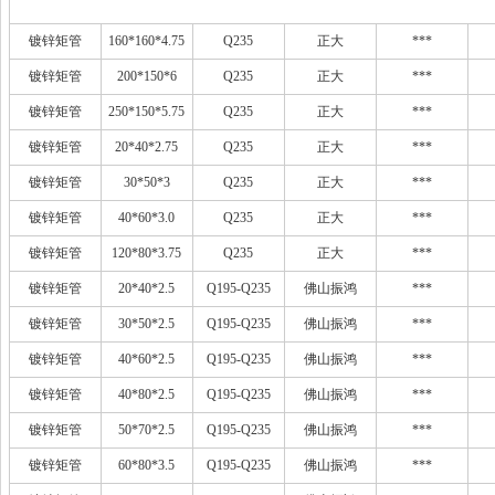
镀锌矩管
160*160*4.75
Q235
正大
***
镀锌矩管
200*150*6
Q235
正大
***
镀锌矩管
250*150*5.75
Q235
正大
***
镀锌矩管
20*40*2.75
Q235
正大
***
镀锌矩管
30*50*3
Q235
正大
***
镀锌矩管
40*60*3.0
Q235
正大
***
镀锌矩管
120*80*3.75
Q235
正大
***
镀锌矩管
20*40*2.5
Q195-Q235
佛山振鸿
***
镀锌矩管
30*50*2.5
Q195-Q235
佛山振鸿
***
镀锌矩管
40*60*2.5
Q195-Q235
佛山振鸿
***
镀锌矩管
40*80*2.5
Q195-Q235
佛山振鸿
***
镀锌矩管
50*70*2.5
Q195-Q235
佛山振鸿
***
镀锌矩管
60*80*3.5
Q195-Q235
佛山振鸿
***