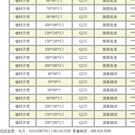
镀锌方管
60*60*2.5
Q235
陕西友发
**
镀锌方管
70*70*2.5
Q235
陕西友发
**
镀锌方管
80*80*2.5
Q235
陕西友发
**
镀锌方管
100*100*2.5
Q235
陕西友发
**
镀锌方管
120*120*3.5
Q235
陕西友发
**
镀锌方管
150*150*4.5
Q235
陕西友发
**
镀锌方管
160*160*4.5
Q235
陕西友发
**
镀锌方管
180*180*4.5
Q235
陕西友发
**
镀锌方管
200*200*4.5
Q235
陕西友发
**
镀锌方管
40*40*3
Q235
源泰德润
**
镀锌方管
50*50*3
Q235
源泰德润
**
镀锌方管
60*60*3
Q235
源泰德润
**
镀锌方管
80*80*3.5
Q235
源泰德润
**
镀锌方管
100*100*3.5
Q235
源泰德润
**
镀锌方管
150*150*3.5
Q235
源泰德润
**
镀锌方管
200*200*3.5
Q235
源泰德润
**
信息监督：马力：010-63967913 13811615299 客服电话：400-819-0090